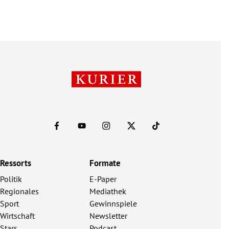
Ressorts
Formate
Politik
E-Paper
Regionales
Mediathek
Sport
Gewinnspiele
Wirtschaft
Newsletter
Stars
Podcast