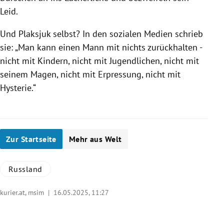
Leid.
Und Plaksjuk selbst? In den sozialen Medien schrieb
sie: „Man kann einen Mann mit nichts zurückhalten -
nicht mit Kindern, nicht mit Jugendlichen, nicht mit
seinem Magen, nicht mit Erpressung, nicht mit
Hysterie.“
Zur Startseite
Mehr aus Welt
Russland
kurier.at, msim |
16.05.2025, 11:27