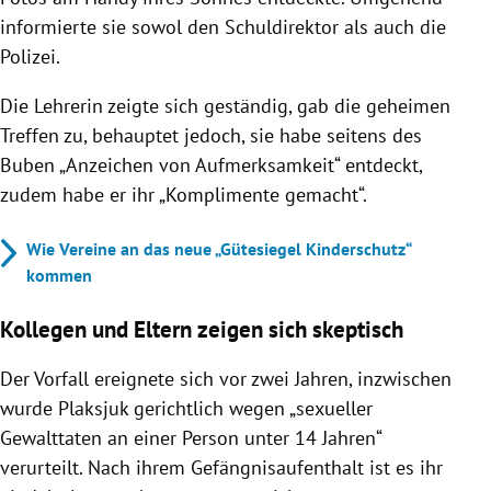
informierte sie sowol den Schuldirektor als auch die
Polizei.
Die Lehrerin zeigte sich geständig, gab die geheimen
Treffen zu, behauptet jedoch, sie habe seitens des
Buben „Anzeichen von Aufmerksamkeit“ entdeckt,
zudem habe er ihr „Komplimente gemacht“.
Wie Vereine an das neue „Gütesiegel Kinderschutz“
kommen
Kollegen und Eltern zeigen sich skeptisch
Der Vorfall ereignete sich vor zwei Jahren, inzwischen
wurde Plaksjuk gerichtlich wegen „sexueller
Gewalttaten an einer Person unter 14 Jahren“
verurteilt. Nach ihrem Gefängnisaufenthalt ist es ihr