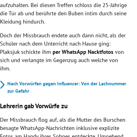
aufzuhalten. Bei diesen Treffen schloss die 25-Jährige
die Tür ab und berührte den Buben intim durch seine
Kleidung hindurch.
Doch der Missbrauch endete auch dann nicht, als der
Schüler nach dem Unterricht nach Hause ging:
Plaksjuk schickte ihm
per WhatsApp Nacktfotos
von
sich und verlangte im Gegenzug auch welche von
ihm.
Nach Vorwürfen gegen Influencer: Von der Lachnummer
zur Gefahr
Lehrerin gab Vorwürfe zu
Der Missbrauch flog auf, als die Mutter des Burschen
besagte WhatsApp-Nachrichten inklusive explizite
Fotos am Handy ihres Sohnes entdeckte. Umgehend