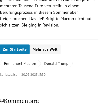
mehreren Tausend Euro verurteilt, in einem
Berufungsprozess in diesem Sommer aber
freigesprochen. Das ließ Brigitte Macron nicht auf
sich sitzen: Sie ging in Revision.
Zur Startseite
Mehr aus Welt
Emmanuel Macron
Donald Trump
kurier.at, ist |
20.09.2025, 5:30
Kommentare