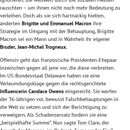
rauschten – um ihnen nicht noch mehr Bedeutung zu
verleihen. Doch als sie sich hartnäckig hielten,
änderten
Brigitte und Emmanuel Macron
ihre
Strategie im Umgang mit der Behauptung, Brigitte
Macron sei ein Mann und in Wahrheit ihr eigener
Bruder, Jean-Michel Trogneux.
Offensiv geht das französische Präsidenten-Ehepaar
inzwischen gegen all jene vor, die diese verbreiten.
Im US-Bundesstaat Delaware haben sie eine
Verleumdungsklage gegen die rechtsgerichtete
Influencerin Candace Owens
eingereicht. Sie werfen
der 36-Jährigen vor, bewusst Falschbehauptungen in
die Welt zu setzen und sich der Berichtigung zu
verweigern. Als Schadensersatz fordern sie eine
„beispielhafte Summe“. Nun sagte Tom Clare, der