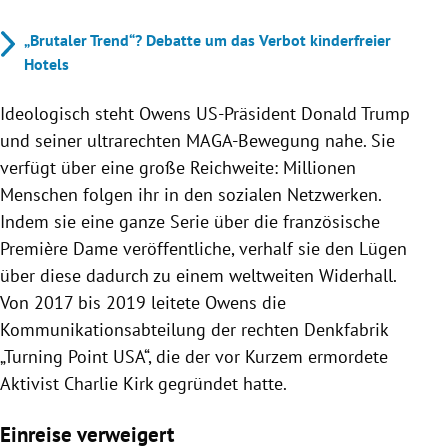
„Brutaler Trend“? Debatte um das Verbot kinderfreier
Hotels
Ideologisch steht Owens US-Präsident Donald Trump
und seiner ultrarechten MAGA-Bewegung nahe. Sie
verfügt über eine große Reichweite: Millionen
Menschen folgen ihr in den sozialen Netzwerken.
Indem sie eine ganze Serie über die französische
Première Dame veröffentliche, verhalf sie den Lügen
über diese dadurch zu einem weltweiten Widerhall.
Von 2017 bis 2019 leitete Owens die
Kommunikationsabteilung der rechten Denkfabrik
„Turning Point USA“, die der vor Kurzem ermordete
Aktivist Charlie Kirk gegründet hatte.
Einreise verweigert