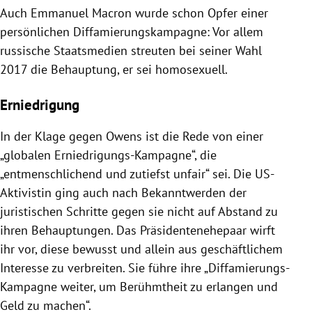
Auch Emmanuel Macron wurde schon Opfer einer
persönlichen Diffamierungskampagne: Vor allem
russische Staatsmedien streuten bei seiner Wahl
2017 die Behauptung, er sei homosexuell.
Erniedrigung
In der Klage gegen Owens ist die Rede von einer
„globalen Erniedrigungs-Kampagne“, die
„entmenschlichend und zutiefst unfair“ sei. Die US-
Aktivistin ging auch nach Bekanntwerden der
juristischen Schritte gegen sie nicht auf Abstand zu
ihren Behauptungen. Das Präsidentenehepaar wirft
ihr vor, diese bewusst und allein aus geschäftlichem
Interesse zu verbreiten. Sie führe ihre „Diffamierungs-
Kampagne weiter, um Berühmtheit zu erlangen und
Geld zu machen“.