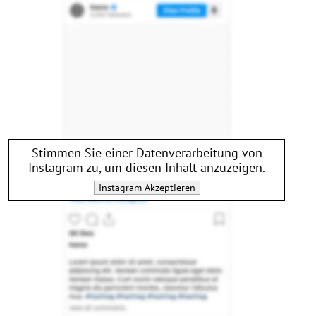
Stimmen Sie einer Datenverarbeitung von
Instagram
zu, um diesen Inhalt anzuzeigen.
Instagram
Akzeptieren