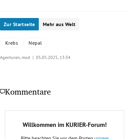
Zur Startseite
Mehr aus Welt
Krebs
Nepal
Agenturen, mod |
05.05.2025, 13:34
Kommentare