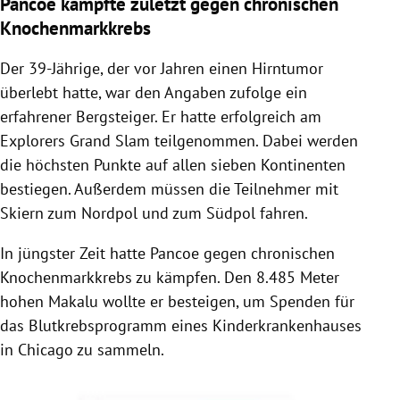
Pancoe kämpfte zuletzt gegen chronischen
Knochenmarkkrebs
Der 39-Jährige, der vor Jahren einen Hirntumor
überlebt hatte, war den Angaben zufolge ein
erfahrener Bergsteiger. Er hatte erfolgreich am
Explorers Grand Slam teilgenommen. Dabei werden
die höchsten Punkte auf allen sieben Kontinenten
bestiegen. Außerdem müssen die Teilnehmer mit
Skiern zum Nordpol und zum Südpol fahren.
In jüngster Zeit hatte Pancoe gegen chronischen
Knochenmarkkrebs zu kämpfen. Den 8.485 Meter
hohen Makalu wollte er besteigen, um Spenden für
das Blutkrebsprogramm eines Kinderkrankenhauses
in Chicago zu sammeln.