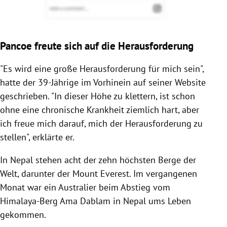
Pancoe freute sich auf die Herausforderung
"Es wird eine große Herausforderung für mich sein",
hatte der 39-Jährige im Vorhinein auf seiner Website
geschrieben. "In dieser Höhe zu klettern, ist schon
ohne eine chronische Krankheit ziemlich hart, aber
ich freue mich darauf, mich der Herausforderung zu
stellen", erklärte er.
In Nepal stehen acht der zehn höchsten Berge der
Welt, darunter der Mount Everest. Im vergangenen
Monat war ein Australier beim Abstieg vom
Himalaya-Berg Ama Dablam in Nepal ums Leben
gekommen.