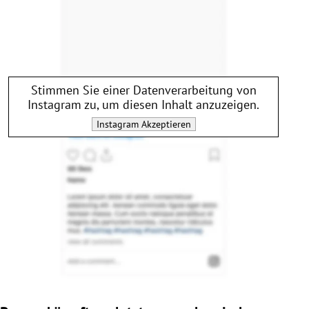
Stimmen Sie einer Datenverarbeitung von
Instagram
zu, um diesen Inhalt anzuzeigen.
Instagram
Akzeptieren