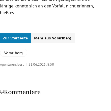
Jährige konnte sich an den Vorfall nicht erinnern,
hieß es.
Zur Startseite
Mehr aus Vorarlberg
Vorarlberg
Agenturen, best |
21.06.2025, 8:58
Kommentare