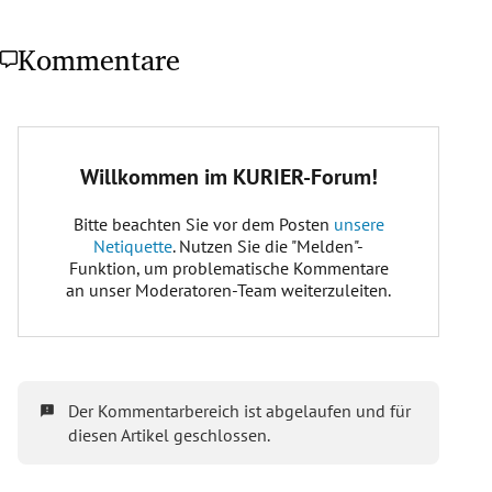
Kommentare