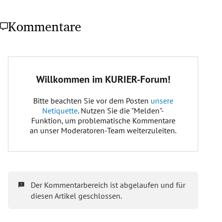
Kommentare