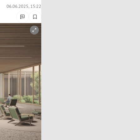
06.06.2025, 15:22