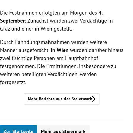
Die Festnahmen erfolgten am Morgen des
4.
September
: Zunächst wurden zwei Verdächtige in
Graz und einer in Wien gestellt.
Durch Fahndungsmaßnahmen wurden weitere
Männer ausgeforscht. In
Wien
wurden darüber hinaus
zwei flüchtige Personen am Hauptbahnhof
festgenommen. Die Ermittlungen, insbesondere zu
weiteren beteiligten Verdächtigen, werden
fortgesetzt.
Mehr Berichte aus der Steiermark
Zur Startseite
Mehr aus Steiermark