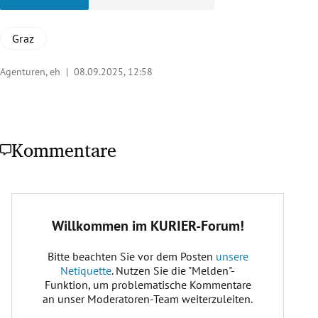
Graz
Agenturen, eh |
08.09.2025, 12:58
Kommentare