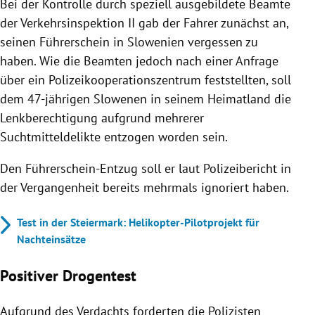
Bei der Kontrolle durch speziell ausgebildete Beamte
der Verkehrsinspektion II gab der Fahrer zunächst an,
seinen Führerschein in Slowenien vergessen zu
haben. Wie die Beamten jedoch nach einer Anfrage
über ein Polizeikooperationszentrum feststellten, soll
dem 47-jährigen Slowenen in seinem Heimatland die
Lenkberechtigung aufgrund mehrerer
Suchtmitteldelikte entzogen worden sein.
Den Führerschein-Entzug soll er laut Polizeibericht in
der Vergangenheit bereits mehrmals ignoriert haben.
Test in der Steiermark: Helikopter-Pilotprojekt für
Nachteinsätze
Positiver Drogentest
Aufgrund des Verdachts forderten die Polizisten