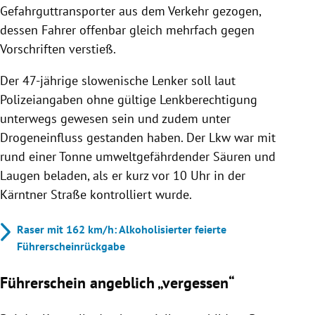
Gefahrguttransporter aus dem Verkehr gezogen,
dessen Fahrer offenbar gleich mehrfach gegen
Vorschriften verstieß.
Der 47-jährige slowenische Lenker soll laut
Polizeiangaben ohne gültige Lenkberechtigung
unterwegs gewesen sein und zudem unter
Drogeneinfluss gestanden haben. Der Lkw war mit
rund einer Tonne umweltgefährdender Säuren und
Laugen beladen, als er kurz vor 10 Uhr in der
Kärntner Straße kontrolliert wurde.
Raser mit 162 km/h: Alkoholisierter feierte
Führerscheinrückgabe
Führerschein angeblich „vergessen“