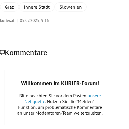
Graz
Innere Stadt
Slowenien
kurier.at |
05.07.2025, 9:16
Kommentare