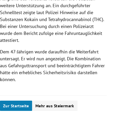
weitere Unterstützung an. Ein durchgeführter
Schnelltest zeigte laut Polizei Hinweise auf die
Substanzen Kokain und Tetrahydrocannabinol (THC).
Bei einer Untersuchung durch einen Polizeiarzt
wurde dem Bericht zufolge eine Fahruntauglichkeit
attestiert.
Dem 47-Jährigen wurde daraufhin die Weiterfahrt
untersagt. Er wird nun angezeigt. Die Kombination
aus Gefahrguttransport und beeinträchtigtem Fahrer
hätte ein erhebliches Sicherheitsrisiko darstellen
können.
Zur Startseite
Mehr aus Steiermark