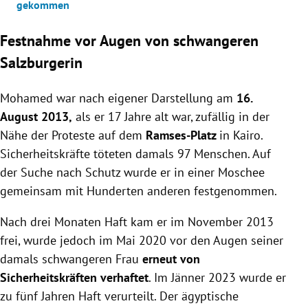
gekommen
Festnahme vor Augen von schwangeren
Salzburgerin
Mohamed war nach eigener Darstellung am
16.
August 2013,
als er 17 Jahre alt war, zufällig in der
Nähe der Proteste auf dem
Ramses-Platz
in Kairo.
Sicherheitskräfte töteten damals 97 Menschen. Auf
der Suche nach Schutz wurde er in einer Moschee
gemeinsam mit Hunderten anderen festgenommen.
Nach drei Monaten Haft kam er im November 2013
frei, wurde jedoch im Mai 2020 vor den Augen seiner
damals schwangeren Frau
erneut von
Sicherheitskräften verhaftet
. Im Jänner 2023 wurde er
zu fünf Jahren Haft verurteilt. Der ägyptische