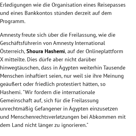
Erledigungen wie die Organisation eines Reisepasses
und eines Bankkontos stünden derzeit auf dem
Programm.
Amnesty freute sich über die Freilassung, wie die
Geschäftsführerin von Amnesty International
Österreich,
Shoura Hashemi
, auf der Onlineplattform
X mitteilte. Dies dürfe aber nicht darüber
hinwegtäuschen, dass in Ägypten weiterhin Tausende
Menschen inhaftiert seien, nur weil sie ihre Meinung
geäußert oder friedlich protestiert hätten, so
Hashemi. "Wir fordern die internationale
Gemeinschaft auf, sich für die Freilassung
unrechtmäßig Gefangener in Ägypten einzusetzen
und Menschenrechtsverletzungen bei Abkommen mit
dem Land nicht länger zu ignorieren."