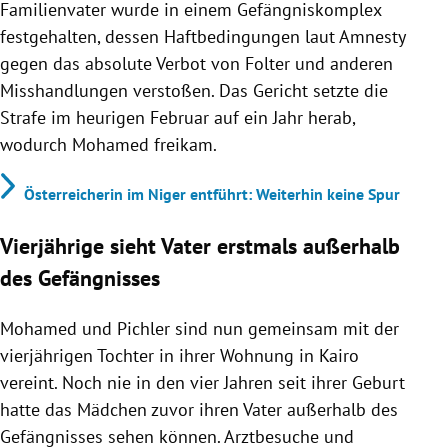
Familienvater wurde in einem Gefängniskomplex
festgehalten, dessen Haftbedingungen laut Amnesty
gegen das absolute Verbot von Folter und anderen
Misshandlungen verstoßen. Das Gericht setzte die
Strafe im heurigen Februar auf ein Jahr herab,
wodurch Mohamed freikam.
Österreicherin im Niger entführt: Weiterhin keine Spur
Vierjährige sieht Vater erstmals außerhalb
des Gefängnisses
Mohamed und Pichler sind nun gemeinsam mit der
vierjährigen Tochter in ihrer Wohnung in Kairo
vereint. Noch nie in den vier Jahren seit ihrer Geburt
hatte das Mädchen zuvor ihren Vater außerhalb des
Gefängnisses sehen können. Arztbesuche und