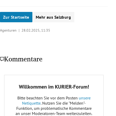
Zur Startseite
Mehr aus Salzburg
Agenturen |
28.02.2025, 11:35
Kommentare