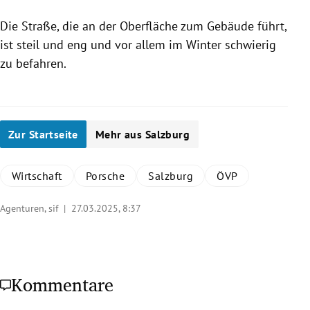
Die Straße, die an der Oberfläche zum Gebäude führt,
ist steil und eng und vor allem im Winter schwierig
zu befahren.
Zur Startseite
Mehr aus Salzburg
Wirtschaft
Porsche
Salzburg
ÖVP
Agenturen, sif |
27.03.2025, 8:37
Kommentare