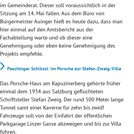
im Gemeinderat. Dieser soll voraussichtlich in der
Sitzung am 14. Mai fallen. Aus dem Büro von
Bürgermeister Auinger hieß es heute dazu, dass man
hier einmal auf den Amtsbericht aus der
Fachabteilung warte und ob dieser eine
Genehmigung oder eben keine Genehmigung des
Projekts empfehle.
Paschinger Schlössl: Im Porsche zur Stefan-Zweig-Villa
Das Porsche-Haus am Kapuzinerberg gehörte früher
einmal dem 1934 aus Salzburg geflüchteten
Schriftsteller Stefan Zweig. Der rund 500 Meter lange
Tunnel samt einer Kaverne für zehn bis zwölf
Fahrzeuge soll von der Einfahrt der öffentlichen
Parkgarage Linzer Gasse abzweigen und bis zur Villa
führen.