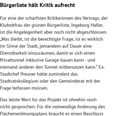
Bürgerliste hält Kritik aufrecht
Für eine der schärfsten Kritikerinnen des Vertrags, der
Klubobfrau der grünen Bürgerliste, Ingeborg Haller,
ist die Angelegenheit aber noch nicht abgeschlossen.
„Was bleibt, ist die berechtigte Frage, ist es wirklich
im Sinne der Stadt, jemandem auf Dauer eine
Dienstbarkeit einzuräumen, damit er sich einen
Privattunnel inklusive Garage bauen kann - und
niemand anderer den Tunnel mitbenutzen kann.“ Ex-
Stadtchef Preuner hätte zumindest das
Stadtratskollegium oder den Gemeinderat mit der
Frage befassen müssen.
Das letzte Wort für das Projekt ist ohnehin noch
nicht gesprochen: Für die notwendige Änderung des
Flächenwidmungsplans braucht es einen Beschluss