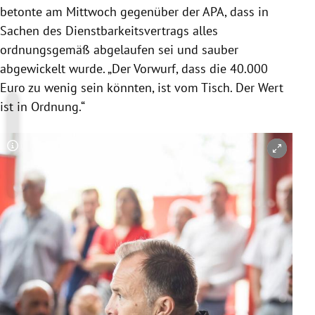
betonte am Mittwoch gegenüber der APA, dass in
Sachen des Dienstbarkeitsvertrags alles
ordnungsgemäß abgelaufen sei und sauber
abgewickelt wurde. „Der Vorwurf, dass die 40.000
Euro zu wenig sein könnten, ist vom Tisch. Der Wert
ist in Ordnung.“
Copyright-Hinweis öffnen/schließen