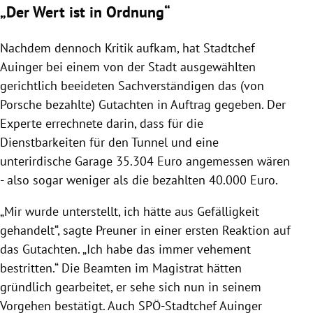
„Der Wert ist in Ordnung“
Nachdem dennoch Kritik aufkam, hat Stadtchef
Auinger bei einem von der Stadt ausgewählten
gerichtlich beeideten Sachverständigen das (von
Porsche bezahlte) Gutachten in Auftrag gegeben. Der
Experte errechnete darin, dass für die
Dienstbarkeiten für den Tunnel und eine
unterirdische Garage 35.304 Euro angemessen wären
- also sogar weniger als die bezahlten 40.000 Euro.
„Mir wurde unterstellt, ich hätte aus Gefälligkeit
gehandelt“, sagte Preuner in einer ersten Reaktion auf
das Gutachten. „Ich habe das immer vehement
bestritten.“ Die Beamten im Magistrat hätten
gründlich gearbeitet, er sehe sich nun in seinem
Vorgehen bestätigt. Auch SPÖ-Stadtchef Auinger