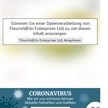
Stimmen Sie einer Datenverarbeitung von
Flourish(Kiln Enterprises Ltd)
zu, um diesen
Inhalt anzuzeigen.
Flourish(Kiln Enterprises Ltd)
Akzeptieren