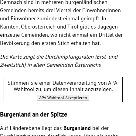
Demnach sind in mehreren burgenländischen
Gemeinden bereits drei Viertel der Einwohnerinnen
und Einwohner zumindest einmal geimpft. In
Kärnten, Oberösterreich und Tirol gibt es dagegen
einzelne Gemeinden, wo nicht einmal ein Drittel der
Bevölkerung den ersten Stich erhalten hat.
Die Karte zeigt die Durchimpfungsraten (Erst- und
Zweitstich) in allen Gemeinden Österreichs
Stimmen Sie einer Datenverarbeitung von
APA-
Wahltool
zu, um diesen Inhalt anzuzeigen.
APA-Wahltool
Akzeptieren
Burgenland an der Spitze
Auf Länderebene liegt das
Burgenland
bei der