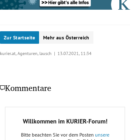
Zur Startseite
Mehr aus Österreich
kurier.at, Agenturen, lausch |
13.07.2021, 11:34
Kommentare