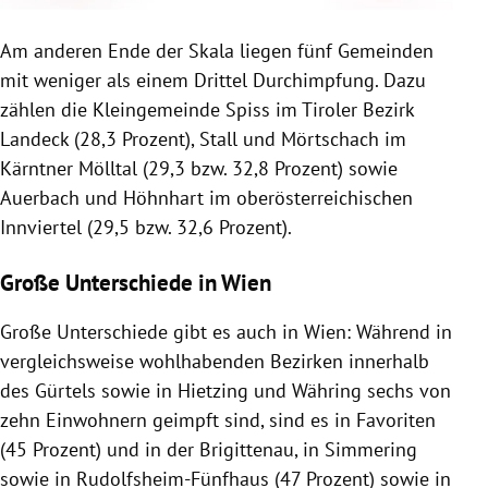
Am anderen Ende der Skala liegen fünf Gemeinden
mit weniger als einem Drittel Durchimpfung. Dazu
zählen die Kleingemeinde Spiss im Tiroler Bezirk
Landeck (28,3 Prozent), Stall und Mörtschach im
Kärntner Mölltal (29,3 bzw. 32,8 Prozent) sowie
Auerbach und Höhnhart im oberösterreichischen
Innviertel (29,5 bzw. 32,6 Prozent).
Große Unterschiede in Wien
Große Unterschiede gibt es auch in Wien: Während in
vergleichsweise wohlhabenden Bezirken innerhalb
des Gürtels sowie in Hietzing und Währing sechs von
zehn Einwohnern geimpft sind, sind es in Favoriten
(45 Prozent) und in der Brigittenau, in Simmering
sowie in Rudolfsheim-Fünfhaus (47 Prozent) sowie in