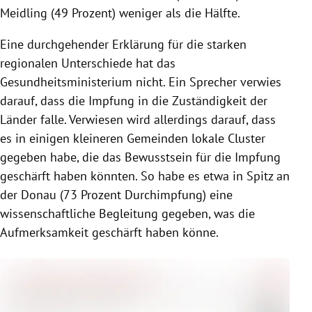
Meidling (49 Prozent) weniger als die Hälfte.
Eine durchgehender Erklärung für die starken
regionalen Unterschiede hat das
Gesundheitsministerium nicht. Ein Sprecher verwies
darauf, dass die Impfung in die Zuständigkeit der
Länder falle. Verwiesen wird allerdings darauf, dass
es in einigen kleineren Gemeinden lokale Cluster
gegeben habe, die das Bewusstsein für die Impfung
geschärft haben könnten. So habe es etwa in Spitz an
der Donau (73 Prozent Durchimpfung) eine
wissenschaftliche Begleitung gegeben, was die
Aufmerksamkeit geschärft haben könne.