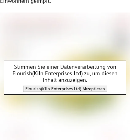
Einwohnern geimpft.
Stimmen Sie einer Datenverarbeitung von
Flourish(Kiln Enterprises Ltd)
zu, um diesen
Inhalt anzuzeigen.
Flourish(Kiln Enterprises Ltd)
Akzeptieren