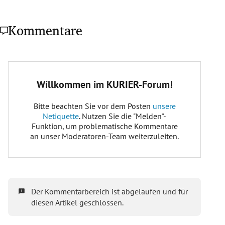
Kommentare