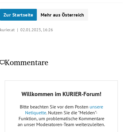
Zur Startseite
Mehr aus Österreich
kurier.at |
02.01.2023, 16:26
Kommentare