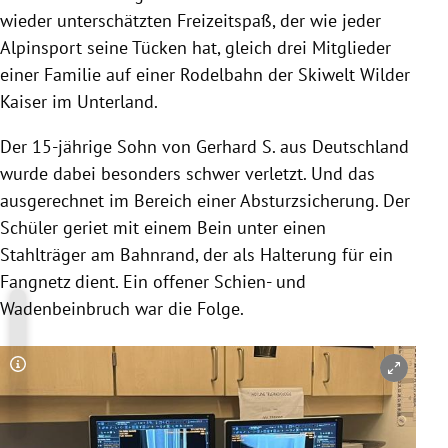
wieder unterschätzten Freizeitspaß, der wie jeder
Alpinsport seine Tücken hat, gleich drei Mitglieder
einer Familie auf einer Rodelbahn der Skiwelt Wilder
Kaiser im Unterland.
Der 15-jährige Sohn von Gerhard S. aus Deutschland
wurde dabei besonders schwer verletzt. Und das
ausgerechnet im Bereich einer Absturzsicherung. Der
Schüler geriet mit einem Bein unter einen
Stahlträger am Bahnrand, der als Halterung für ein
Fangnetz dient. Ein offener Schien- und
Wadenbeinbruch war die Folge.
Copyright-Hinweis öffnen/schließen