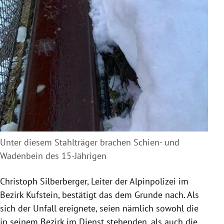
Unter diesem Stahlträger brachen Schien- und
Wadenbein des 15-Jährigen
Christoph Silberberger, Leiter der Alpinpolizei im
Bezirk Kufstein, bestätigt das dem Grunde nach. Als
sich der Unfall ereignete, seien nämlich sowohl die
in seinem Bezirk im Dienst stehenden, als auch die