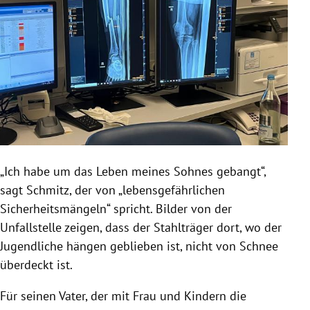
„Ich habe um das Leben meines Sohnes gebangt“,
sagt Schmitz, der von „lebensgefährlichen
Sicherheitsmängeln“ spricht. Bilder von der
Unfallstelle zeigen, dass der Stahlträger dort, wo der
Jugendliche hängen geblieben ist, nicht von Schnee
überdeckt ist.
Für seinen Vater, der mit Frau und Kindern die