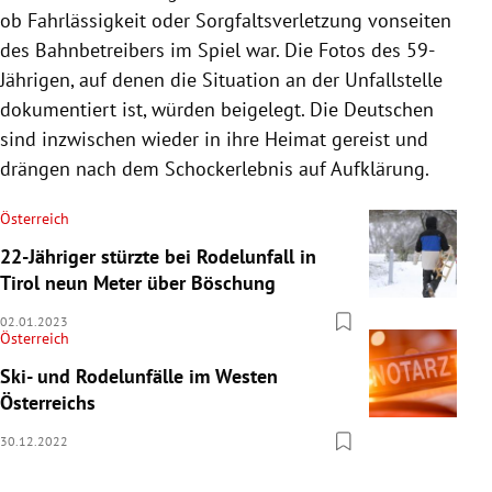
ob Fahrlässigkeit oder Sorgfaltsverletzung vonseiten
des Bahnbetreibers im Spiel war. Die Fotos des 59-
Jährigen, auf denen die Situation an der Unfallstelle
dokumentiert ist, würden beigelegt. Die Deutschen
sind inzwischen wieder in ihre Heimat gereist und
drängen nach dem Schockerlebnis auf Aufklärung.
Österreich
22-Jähriger stürzte bei Rodelunfall in
Tirol neun Meter über Böschung
02.01.2023
Österreich
Ski- und Rodelunfälle im Westen
Österreichs
30.12.2022