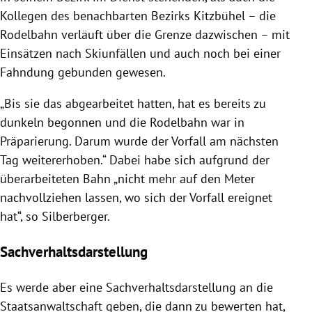
Kollegen des benachbarten Bezirks Kitzbühel – die
Rodelbahn verläuft über die Grenze dazwischen – mit
Einsätzen nach Skiunfällen und auch noch bei einer
Fahndung gebunden gewesen.
„Bis sie das abgearbeitet hatten, hat es bereits zu
dunkeln begonnen und die Rodelbahn war in
Präparierung. Darum wurde der Vorfall am nächsten
Tag weitererhoben.“ Dabei habe sich aufgrund der
überarbeiteten Bahn „nicht mehr auf den Meter
nachvollziehen lassen, wo sich der Vorfall ereignet
hat“, so Silberberger.
Sachverhaltsdarstellung
Es werde aber eine Sachverhaltsdarstellung an die
Staatsanwaltschaft geben, die dann zu bewerten hat,