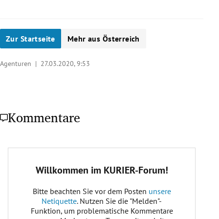
Zur Startseite
Mehr aus Österreich
Agenturen |
27.03.2020, 9:53
Kommentare