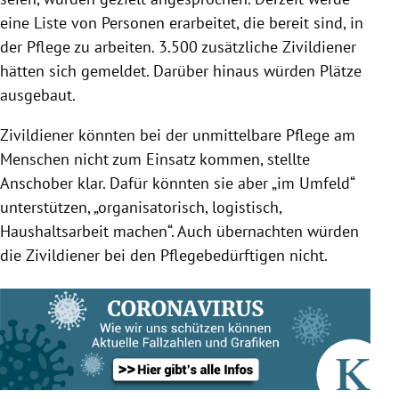
eine Liste von Personen erarbeitet, die bereit sind, in
der
Pflege
zu arbeiten. 3.500 zusätzliche Zivildiener
hätten sich gemeldet. Darüber hinaus würden Plätze
ausgebaut.
Zivildiener könnten bei der unmittelbare
Pflege
am
Menschen nicht zum Einsatz kommen, stellte
Anschober
klar. Dafür könnten sie aber „im Umfeld“
unterstützen, „organisatorisch, logistisch,
Haushaltsarbeit machen“. Auch übernachten würden
die Zivildiener bei den Pflegebedürftigen nicht.