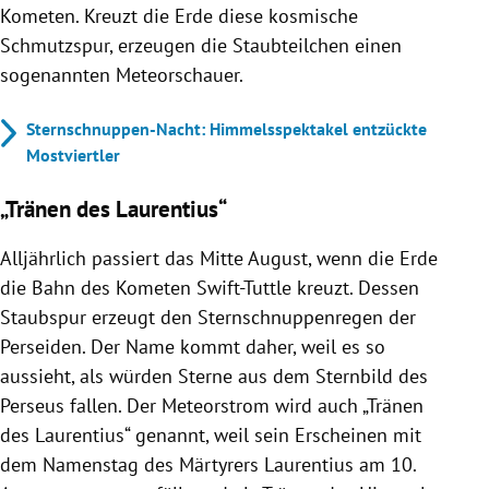
Kometen. Kreuzt die Erde diese kosmische
Schmutzspur, erzeugen die Staubteilchen einen
sogenannten Meteorschauer.
Sternschnuppen-Nacht: Himmelsspektakel entzückte
Mostviertler
„Tränen des Laurentius“
Alljährlich passiert das Mitte August, wenn die Erde
die Bahn des Kometen Swift-Tuttle kreuzt. Dessen
Staubspur erzeugt den Sternschnuppenregen der
Perseiden. Der Name kommt daher, weil es so
aussieht, als würden Sterne aus dem Sternbild des
Perseus fallen. Der Meteorstrom wird auch „Tränen
des Laurentius“ genannt, weil sein Erscheinen mit
dem Namenstag des Märtyrers Laurentius am 10.