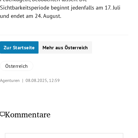
Sichtbarkeitsperiode beginnt jedenfalls am 17. Juli
und endet am 24. August.
Zur Startseite
Mehr aus Österreich
Österreich
Agenturen |
08.08.2025, 12:59
Kommentare