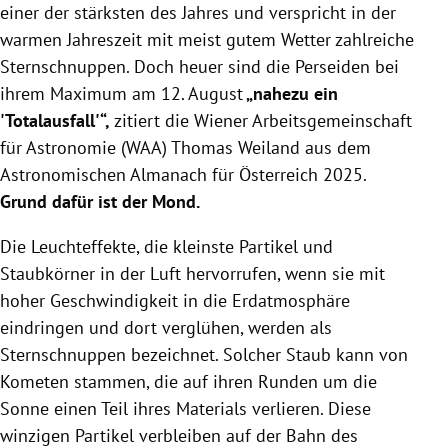
einer der stärksten des Jahres und verspricht in der
warmen Jahreszeit mit meist gutem Wetter zahlreiche
Sternschnuppen. Doch heuer sind die Perseiden bei
ihrem Maximum am 12. August
„nahezu ein
'Totalausfall'“,
zitiert die Wiener Arbeitsgemeinschaft
für Astronomie (WAA) Thomas Weiland aus dem
Astronomischen Almanach für Österreich 2025.
Grund dafür ist der Mond.
Die Leuchteffekte, die kleinste Partikel und
Staubkörner in der Luft hervorrufen, wenn sie mit
hoher Geschwindigkeit in die Erdatmosphäre
eindringen und dort verglühen, werden als
Sternschnuppen bezeichnet. Solcher Staub kann von
Kometen stammen, die auf ihren Runden um die
Sonne einen Teil ihres Materials verlieren. Diese
winzigen Partikel verbleiben auf der Bahn des