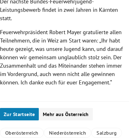
Der nächste Bundes-Feuerwehrjugend-
Leistungsbewerb findet in zwei Jahren in Kärnten
statt.
Feuerwehrpräsident Robert Mayer gratulierte allen
Teilnehmern, die in Weiz am Start waren: „Ihr habt
heute gezeigt, was unsere Jugend kann, und darauf
können wir gemeinsam unglaublich stolz sein. Der
Zusammenhalt und das Miteinander stehen immer
im Vordergrund, auch wenn nicht alle gewinnen
können. Ich danke euch für euer Engagement.“
Zur Startseite
Mehr aus Österreich
Oberösterreich
Niederösterreich
Salzburg