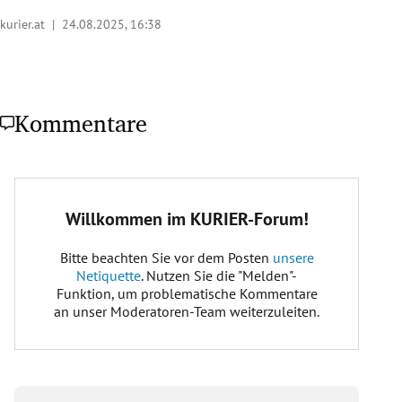
kurier.at |
24.08.2025, 16:38
Kommentare