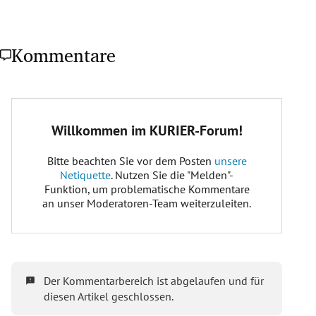
Kommentare