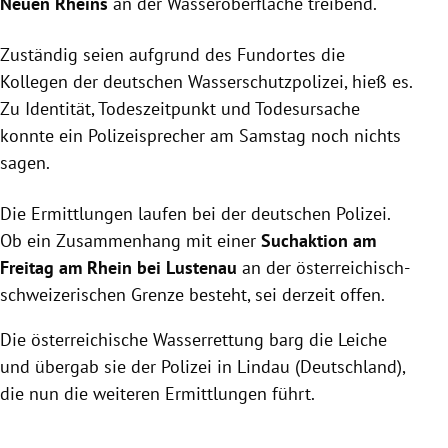
Neuen Rheins
an der Wasseroberfläche treibend.
Zuständig seien aufgrund des Fundortes die
Kollegen der deutschen Wasserschutzpolizei, hieß es.
Zu Identität, Todeszeitpunkt und Todesursache
konnte ein Polizeisprecher am Samstag noch nichts
sagen.
Die Ermittlungen laufen bei der deutschen Polizei.
Ob ein Zusammenhang mit einer
Suchaktion am
Freitag am Rhein bei Lustenau
an der österreichisch-
schweizerischen Grenze besteht, sei derzeit offen.
Die österreichische Wasserrettung barg die Leiche
und übergab sie der Polizei in Lindau (Deutschland),
die nun die weiteren Ermittlungen führt.