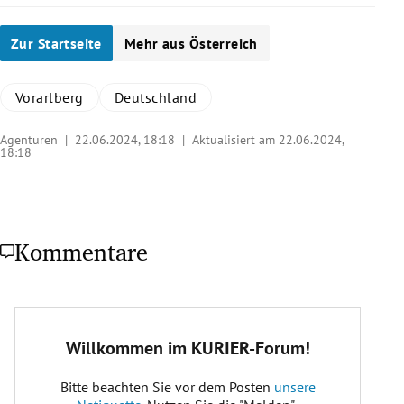
Zur Startseite
Mehr aus Österreich
Vorarlberg
Deutschland
Agenturen |
22.06.2024, 18:18
| Aktualisiert am 22.06.2024,
18:18
Kommentare