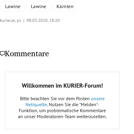
Lawine
Lawine
Kärnten
kurier.at, ps |
08.03.2020, 18:20
Kommentare