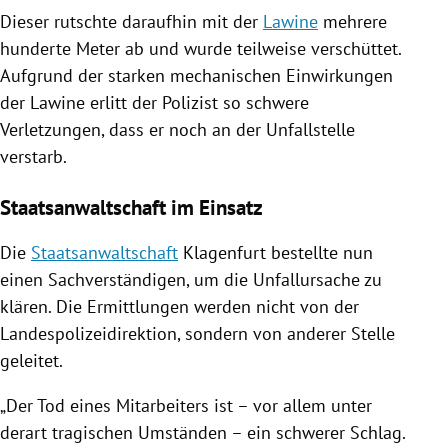
Dieser rutschte daraufhin mit der
Lawine
mehrere
hunderte Meter ab und wurde teilweise verschüttet.
Aufgrund der starken mechanischen Einwirkungen
der
Lawine
erlitt der Polizist so schwere
Verletzungen
, dass er noch an der
Unfallstelle
verstarb.
Staatsanwaltschaft im Einsatz
Die
Staatsanwaltschaft
Klagenfurt
bestellte nun
einen Sachverständigen, um die Unfallursache zu
klären. Die Ermittlungen werden nicht von der
Landespolizeidirektion
, sondern von anderer Stelle
geleitet.
„Der Tod eines Mitarbeiters ist – vor allem unter
derart tragischen Umständen – ein schwerer Schlag.