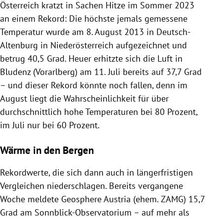
Österreich kratzt in Sachen Hitze im Sommer 2023
an einem Rekord: Die höchste jemals gemessene
Temperatur wurde am 8. August 2013 in Deutsch-
Altenburg in Niederösterreich aufgezeichnet und
betrug 40,5 Grad. Heuer erhitzte sich die Luft in
Bludenz (Vorarlberg) am 11. Juli bereits auf 37,7 Grad
– und dieser Rekord könnte noch fallen, denn im
August liegt die Wahrscheinlichkeit für über
durchschnittlich hohe Temperaturen bei 80 Prozent,
im Juli nur bei 60 Prozent.
Wärme in den Bergen
Rekordwerte, die sich dann auch in längerfristigen
Vergleichen niederschlagen. Bereits vergangene
Woche meldete Geosphere Austria (ehem. ZAMG) 15,7
Grad am Sonnblick-Observatorium – auf mehr als