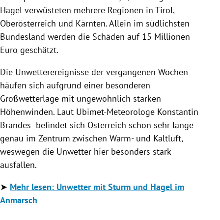
Hagel verwüsteten mehrere Regionen in Tirol,
Oberösterreich und Kärnten. Allein im südlichsten
Bundesland werden die Schäden auf 15 Millionen
Euro geschätzt.
Die Unwetterereignisse der vergangenen Wochen
häufen sich aufgrund einer besonderen
Großwetterlage mit ungewöhnlich starken
Höhenwinden. Laut Ubimet-Meteorologe Konstantin
Brandes befindet sich Österreich schon sehr lange
genau im Zentrum zwischen Warm- und Kaltluft,
weswegen die Unwetter hier besonders stark
ausfallen.
➤
Mehr lesen: Unwetter mit Sturm und Hagel im
Anmarsch