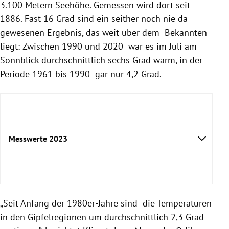
3.100 Metern Seehöhe. Gemessen wird dort seit
1886. Fast 16 Grad sind ein seither noch nie da
gewesenen Ergebnis, das weit über dem Bekannten
liegt: Zwischen 1990 und 2020 war es im Juli am
Sonnblick durchschnittlich sechs Grad warm, in der
Periode 1961 bis 1990 gar nur 4,2 Grad.
Messwerte 2023
„Seit Anfang der 1980er-Jahre sind die Temperaturen
in den Gipfelregionen um durchschnittlich 2,3 Grad