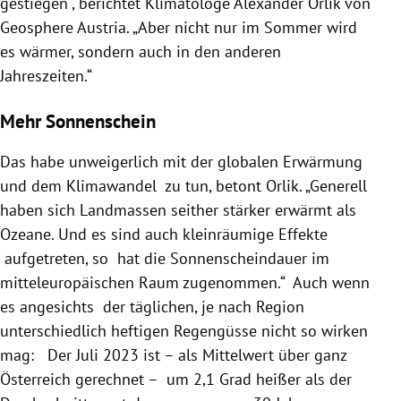
gestiegen“, berichtet Klimatologe Alexander Orlik von
Geosphere Austria. „Aber nicht nur im Sommer wird
es wärmer, sondern auch in den anderen
Jahreszeiten.“
Mehr Sonnenschein
Das habe unweigerlich mit der globalen Erwärmung
und dem Klimawandel zu tun, betont Orlik. „Generell
haben sich Landmassen seither stärker erwärmt als
Ozeane. Und es sind auch kleinräumige Effekte
aufgetreten, so hat die Sonnenscheindauer im
mitteleuropäischen Raum zugenommen.“ Auch wenn
es angesichts der täglichen, je nach Region
unterschiedlich heftigen Regengüsse nicht so wirken
mag: Der Juli 2023 ist – als Mittelwert über ganz
Österreich gerechnet – um 2,1 Grad heißer als der