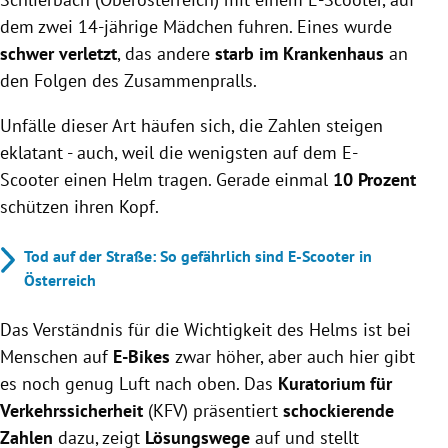
dem zwei 14-jährige Mädchen fuhren. Eines wurde
schwer verletzt
, das andere
starb im Krankenhaus
an
den Folgen des Zusammenpralls.
Unfälle dieser Art häufen sich, die Zahlen steigen
eklatant - auch, weil die wenigsten auf dem E-
Scooter einen Helm tragen. Gerade einmal
10 Prozent
schützen ihren Kopf.
Tod auf der Straße: So gefährlich sind E-Scooter in
Österreich
Das Verständnis für die Wichtigkeit des Helms ist bei
Menschen auf
E-Bikes
zwar höher, aber auch hier gibt
es noch genug Luft nach oben. Das
Kuratorium für
Verkehrssicherheit
(KFV) präsentiert
schockierende
Zahlen
dazu, zeigt
Lösungswege
auf und stellt