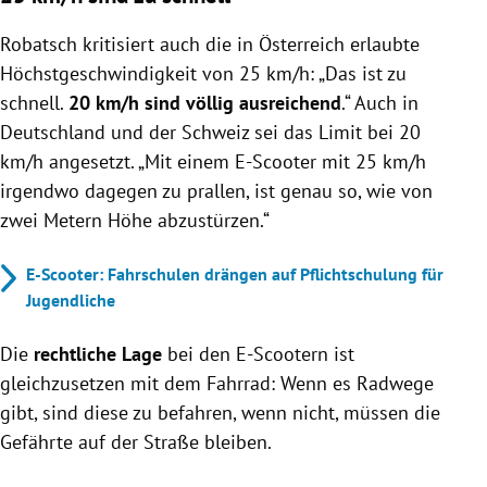
Robatsch kritisiert auch die in Österreich erlaubte
Höchstgeschwindigkeit von 25 km/h: „Das ist zu
schnell.
20 km/h sind völlig ausreichend
.“ Auch in
Deutschland und der Schweiz sei das Limit bei 20
km/h angesetzt. „Mit einem E-Scooter mit 25 km/h
irgendwo dagegen zu prallen, ist genau so, wie von
zwei Metern Höhe abzustürzen.“
E-Scooter: Fahrschulen drängen auf Pflichtschulung für
Jugendliche
Die
rechtliche Lage
bei den E-Scootern ist
gleichzusetzen mit dem Fahrrad: Wenn es Radwege
gibt, sind diese zu befahren, wenn nicht, müssen die
Gefährte auf der Straße bleiben.