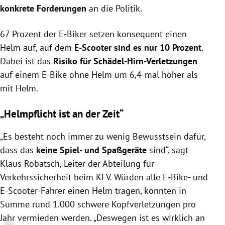
konkrete Forderungen
an die Politik.
67 Prozent der E-Biker setzen konsequent einen
Helm auf, auf dem
E-Scooter sind es nur 10 Prozent
.
Dabei ist das
Risiko für Schädel-Hirn-Verletzungen
auf einem E-Bike ohne Helm um 6,4-mal höher als
mit Helm.
„Helmpflicht ist an der Zeit“
„Es besteht noch immer zu wenig Bewusstsein dafür,
dass das
keine Spiel- und Spaßgeräte
sind“, sagt
Klaus Robatsch, Leiter der Abteilung für
Verkehrssicherheit beim KFV. Würden alle E-Bike- und
E-Scooter-Fahrer einen Helm tragen, könnten in
Summe rund 1.000 schwere Kopfverletzungen pro
Jahr vermieden werden. „Deswegen ist es wirklich an