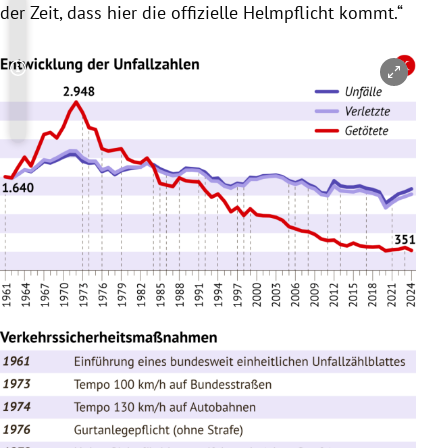
der Zeit, dass hier die offizielle Helmpflicht kommt.“
Copyright-Hinweis öffnen/schließen