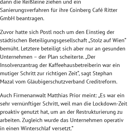
dann die Reißleine ziehen und ein
Sanierungsverfahren für ihre Coinberg Café Ritter
GmbH beantragen.
Zuvor hatte sich Postl noch um den Einstieg der
städtischen Beteiligungsgesellschaft „Stolz auf Wien“
bemüht. Letztere beteiligt sich aber nur an gesunden
Unternehmen – der Plan scheiterte. „Der
Insolvenzantrag der Kaffeehausbetreiberin war ein
mutiger Schritt zur richtigen Zeit“, sagt Stephan
Mazal vom Gläubigerschutzverband Creditreform.
Auch Firmenanwalt Matthias Prior meint: „Es war ein
sehr vernünftiger Schritt, weil man die Lockdown-Zeit
proaktiv genutzt hat, um an der Restrukturierung zu
arbeiten. Zugleich wurde das Unternehmen operativ
in einen Winterschlaf versetzt.“