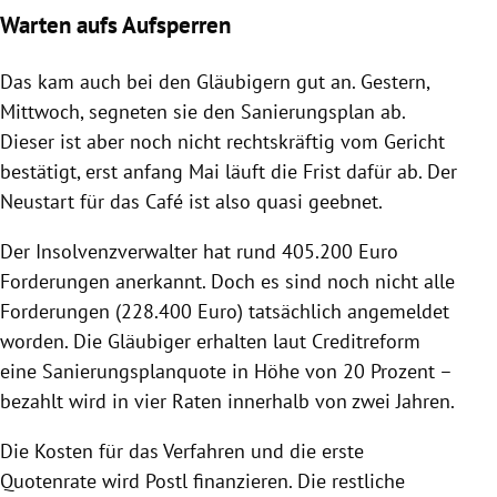
Warten aufs Aufsperren
Das kam auch bei den Gläubigern gut an. Gestern,
Mittwoch, segneten sie den Sanierungsplan ab.
Dieser ist aber noch nicht rechtskräftig vom Gericht
bestätigt, erst anfang Mai läuft die Frist dafür ab. Der
Neustart für das Café ist also quasi geebnet.
Der Insolvenzverwalter hat rund 405.200 Euro
Forderungen anerkannt. Doch es sind noch nicht alle
Forderungen (228.400 Euro) tatsächlich angemeldet
worden. Die Gläubiger erhalten laut Creditreform
eine Sanierungsplanquote in Höhe von 20 Prozent –
bezahlt wird in vier Raten innerhalb von zwei Jahren.
Die Kosten für das Verfahren und die erste
Quotenrate wird Postl finanzieren. Die restliche