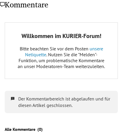
Kommentare