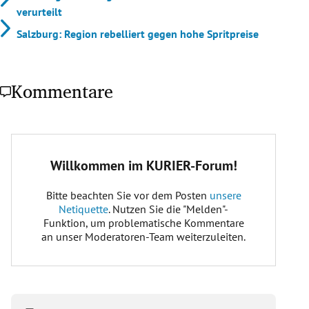
verurteilt
Salzburg: Region rebelliert gegen hohe Spritpreise
Kommentare