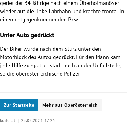
geriet der 34-Jährige nach einem Überholmanöver
wieder auf die linke Fahrbahn und krachte frontal in
einen entgegenkommenden Pkw.
Unter Auto gedrückt
Der Biker wurde nach dem Sturz unter den
Motorblock des Autos gedrückt. Für den Mann kam
jede Hilfe zu spät, er starb noch an der Unfallstelle,
so die oberösterreichische Polizei.
Zur Startseite
Mehr aus Oberösterreich
kurier.at |
25.08.2023, 17:25