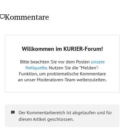
Kommentare