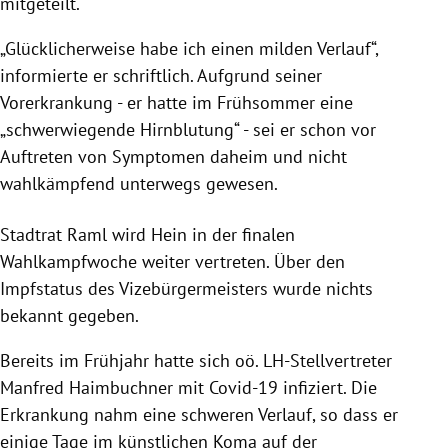
mitgeteilt.
„Glücklicherweise habe ich einen milden Verlauf“,
informierte er schriftlich. Aufgrund seiner
Vorerkrankung - er hatte im Frühsommer eine
„schwerwiegende Hirnblutung“ - sei er schon vor
Auftreten von Symptomen daheim und nicht
wahlkämpfend unterwegs gewesen.
Stadtrat Raml wird Hein in der finalen
Wahlkampfwoche weiter vertreten. Über den
Impfstatus des Vizebürgermeisters wurde nichts
bekannt gegeben.
Bereits im Frühjahr hatte sich oö. LH-Stellvertreter
Manfred Haimbuchner mit Covid-19 infiziert. Die
Erkrankung nahm eine schweren Verlauf, so dass er
einige Tage im künstlichen Koma auf der