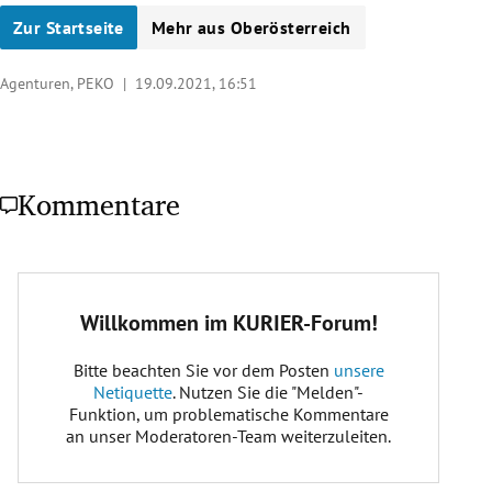
Zur Startseite
Mehr aus Oberösterreich
Agenturen, PEKO |
19.09.2021, 16:51
Kommentare