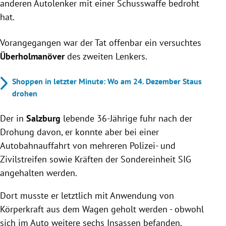
anderen Autolenker mit einer Schusswaffe bedroht
hat.
Vorangegangen war der Tat offenbar ein versuchtes
Überholmanöver
des zweiten Lenkers.
Shoppen in letzter Minute: Wo am 24. Dezember Staus
drohen
Der in
Salzburg
lebende 36-Jährige fuhr nach der
Drohung davon, er konnte aber bei einer
Autobahnauffahrt von mehreren Polizei- und
Zivilstreifen sowie Kräften der Sondereinheit SIG
angehalten werden.
Dort musste er letztlich mit Anwendung von
Körperkraft aus dem Wagen geholt werden - obwohl
sich im Auto weitere sechs Insassen befanden,