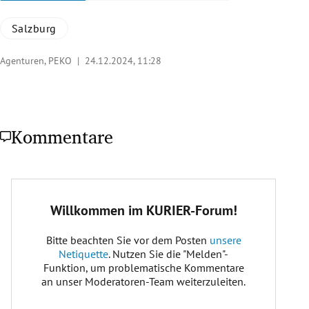
Salzburg
Agenturen, PEKO |
24.12.2024, 11:28
Kommentare