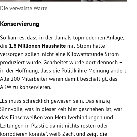
Die verwaiste Warte.
Konservierung
So kam es, dass in der damals topmodernen Anlage,
die
1,8 Millionen Haushalte
mit Strom hätte
versorgen sollen, nicht eine Kilowattstunde Strom
produziert wurde. Gearbeitet wurde dort dennoch –
in der Hoffnung, dass die Politik ihre Meinung ändert.
Alle 200 Mitarbeiter waren damit beschäftigt, das
AKW zu konservieren.
„Es muss schrecklich gewesen sein. Das einzig
Sinnvolle, was in dieser Zeit hier geschehen ist, war
das Einschweißen von Metallverbindungen und
Leitungen in Plastik, damit nichts rosten oder
korrodieren konnte“, weiß Zach, und zeigt die