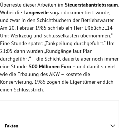
Überreste dieser Arbeiten im
Steuerstabantriebsraum
.
Wobei die
Langeweile
sogar dokumentiert wurde,
und zwar in den Schichtbüchern der Betriebswärter.
Am 20. Februar 1985 schrieb ein Herr Eßbüchl: „14
Uhr: Werkzeug und Schlüsselkasten übernommen.“
Eine Stunde später: „Tankpeilung durchgeführt.“ Um
21:05 dann wurden „Rundgänge laut Plan
durchgeführt“ – die Schicht dauerte aber noch immer
eine Stunde.
500 Millionen Euro
– und damit so viel
wie die Erbauung des AKW – kostete die
Konservierung. 1985 zogen die Eigentümer endlich
einen Schlussstrich.
Fakten