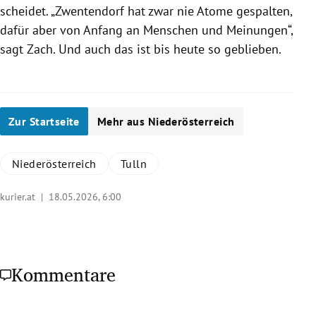
scheidet. „Zwentendorf hat zwar nie Atome gespalten,
dafür aber von Anfang an Menschen und Meinungen“,
sagt Zach. Und auch das ist bis heute so geblieben.
Zur Startseite
Mehr aus Niederösterreich
Niederösterreich
Tulln
kurier.at |
18.05.2026, 6:00
Kommentare