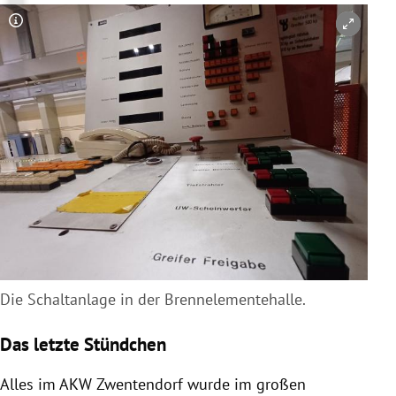
Copyright-Hinweis öffnen/schließen
Die Schaltanlage in der Brennelementehalle.
Das letzte Stündchen
Alles im AKW Zwentendorf wurde im großen