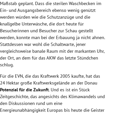
Maßstab geplant. Dass die sterilen Waschbecken im
Ein- und Ausgangsbereich ebenso wenig genützt
werden würden wie die Schutzanzüge und die
knallgelbe Unterwäsche, die dort heute für
Besucherinnen und Besucher zur Schau gestellt
werden, konnte man bei der Erbauung ja nicht ahnen.
Stattdessen war wohl die Schaltwarte, jener
vergleichsweise banale Raum mit der markanten Uhr,
der Ort, an dem für das AKW das letzte Stündchen
schlug.
Für die EVN, die das Kraftwerk 2005 kaufte, hat das
24 Hektar große Kraftwerksgelände an der Donau
Potenzial für die Zukunft
. Und es ist ein Stück
Zeitgeschichte, das angesichts des Klimawandels und
den Diskussionen rund um eine
Energieunabhängigkeit Europas bis heute die Geister