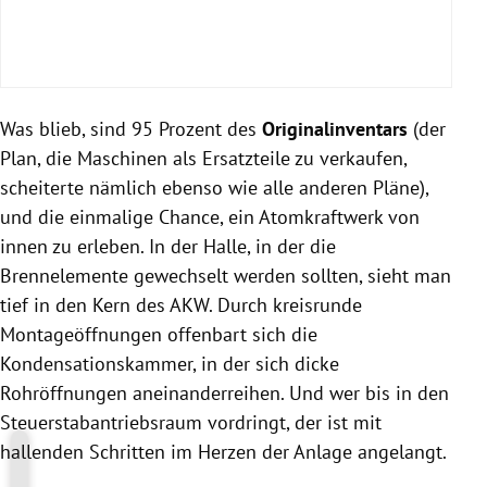
Was blieb, sind 95 Prozent des
Originalinventars
(der
Plan, die Maschinen als Ersatzteile zu verkaufen,
scheiterte nämlich ebenso wie alle anderen Pläne),
und die einmalige Chance, ein Atomkraftwerk von
innen zu erleben. In der Halle, in der die
Brennelemente gewechselt werden sollten, sieht man
tief in den Kern des AKW. Durch kreisrunde
Montageöffnungen offenbart sich die
Kondensationskammer, in der sich dicke
Rohröffnungen aneinanderreihen. Und wer bis in den
Steuerstabantriebsraum vordringt, der ist mit
hallenden Schritten im Herzen der Anlage angelangt.