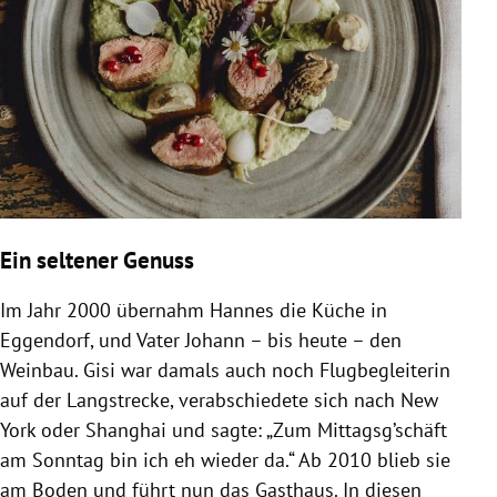
Ein seltener Genuss
Im Jahr 2000 übernahm Hannes die Küche in
Eggendorf, und Vater Johann – bis heute – den
Weinbau. Gisi war damals auch noch Flugbegleiterin
auf der Langstrecke, verabschiedete sich nach New
York oder Shanghai und sagte: „Zum Mittagsg’schäft
am Sonntag bin ich eh wieder da.“ Ab 2010 blieb sie
am Boden und führt nun das Gasthaus. In diesen