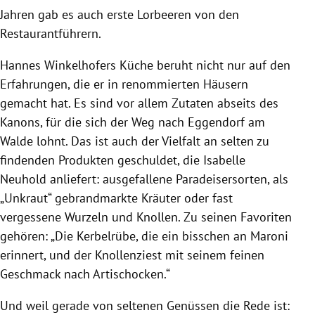
Jahren gab es auch erste Lorbeeren von den
Restaurantführern.
Hannes Winkelhofers Küche beruht nicht nur auf den
Erfahrungen, die er in renommierten Häusern
gemacht hat. Es sind vor allem Zutaten abseits des
Kanons, für die sich der Weg nach Eggendorf am
Walde lohnt. Das ist auch der Vielfalt an selten zu
findenden Produkten geschuldet, die Isabelle
Neuhold anliefert: ausgefallene Paradeisersorten, als
„Unkraut“ gebrandmarkte Kräuter oder fast
vergessene Wurzeln und Knollen. Zu seinen Favoriten
gehören: „Die Kerbelrübe, die ein bisschen an Maroni
erinnert, und der Knollenziest mit seinem feinen
Geschmack nach Artischocken.“
Und weil gerade von seltenen Genüssen die Rede ist: