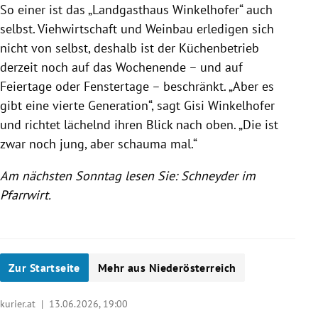
So einer ist das „Landgasthaus Winkelhofer“ auch
selbst. Viehwirtschaft und Weinbau erledigen sich
nicht von selbst, deshalb ist der Küchenbetrieb
derzeit noch auf das Wochenende – und auf
Feiertage oder Fenstertage – beschränkt. „Aber es
gibt eine vierte Generation“, sagt Gisi Winkelhofer
und richtet lächelnd ihren Blick nach oben. „Die ist
zwar noch jung, aber schauma mal.“
Am nächsten Sonntag lesen Sie: Schneyder im
Pfarrwirt.
Zur Startseite
Mehr aus Niederösterreich
kurier.at |
13.06.2026, 19:00