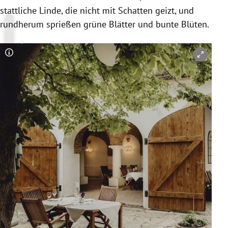
stattliche Linde, die nicht mit Schatten geizt, und
rundherum sprießen grüne Blätter und bunte Blüten.
Copyright-Hinweis öffnen/schließen