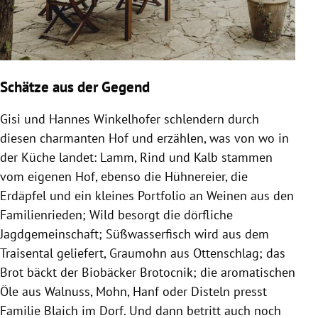
Schätze aus der Gegend
Gisi und Hannes Winkelhofer schlendern durch
diesen charmanten Hof und erzählen, was von wo in
der Küche landet: Lamm, Rind und Kalb stammen
vom eigenen Hof, ebenso die Hühnereier, die
Erdäpfel und ein kleines Portfolio an Weinen aus den
Familienrieden; Wild besorgt die dörfliche
Jagdgemeinschaft; Süßwasserfisch wird aus dem
Traisental geliefert, Graumohn aus Ottenschlag; das
Brot bäckt der Biobäcker Brotocnik; die aromatischen
Öle aus Walnuss, Mohn, Hanf oder Disteln presst
Familie Blaich im Dorf. Und dann betritt auch noch