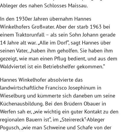
Ableger des nahen Schlosses Maissau.
In den 1930er Jahren übernahm Hannes
Winkelhofers Großvater. Aber der starb 1963 bei
einem Traktorunfall – als sein Sohn Johann gerade
14 Jahre alt war. „Alle im Dorf“, sagt Hannes über
seinen Vater, „haben ihm geholfen. Sie haben ihm
gezeigt, wie man einen Pflug bedient, und aus dem
Waldviertel ist ein Betriebshelfer gekommen.“
Hannes Winkelhofer absolvierte das
landwirtschaftliche Francisco Josephinum in
Wieselburg und kümmerte sich daneben um seine
Küchenausbildung. Bei den Brüdern Obauer in
Werfen sah er, „wie wichtig ein guter Kontakt zu den
regionalen Bauern ist“, im „Steirereck“-Ableger
Pogusch, „wie man Schweine und Schafe von der