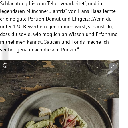
Schlachtung bis zum Teller verarbeitet“, und im
legendären Münchner „Tantris“ von Hans Haas lernte
er eine gute Portion Demut und Ehrgeiz: „Wenn du
unter 130 Bewerbern genommen wirst, schaust du,
dass du soviel wie möglich an Wissen und Erfahrung
mitnehmen kannst. Saucen und Fonds mache ich
seither genau nach diesem Prinzip.“
Copyright-Hinweis öffnen/schließen