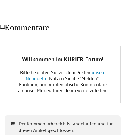
Kommentare