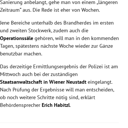
Sanierung anbelangt, gehe man von einem „längeren
Zeitraum“ aus. Die Rede ist eher von Wochen.
Jene Bereiche unterhalb des Brandherdes im ersten
und zweiten Stockwerk, zudem auch die
Operationssäle
gehören, will man in den kommenden
Tagen, spätestens nächste Woche wieder zur Gänze
benutzbar machen.
Das derzeitige Ermittlungsergebnis der Polizei ist am
Mittwoch auch bei der zuständigen
Staatsanwaltschaft in Wiener Neustadt
eingelangt.
Nach Prüfung der Ergebnisse will man entscheiden,
ob noch weitere Schritte nötig sind, erklärt
Behördensprecher
Erich Habitzl
.