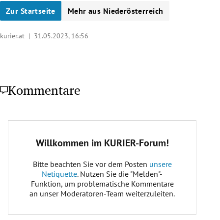
Zur Startseite
Mehr aus Niederösterreich
kurier.at |
31.05.2023, 16:56
Kommentare