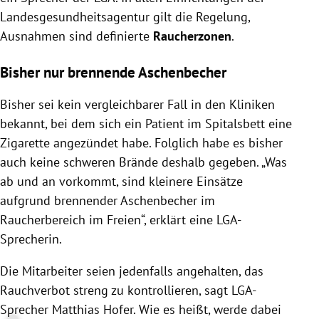
Landesgesundheitsagentur gilt die Regelung,
Ausnahmen sind definierte
Raucherzonen
.
Bisher nur brennende Aschenbecher
Bisher sei kein vergleichbarer Fall in den Kliniken
bekannt, bei dem sich ein Patient im Spitalsbett eine
Zigarette angezündet habe. Folglich habe es bisher
auch keine schweren Brände deshalb gegeben. „Was
ab und an vorkommt, sind kleinere Einsätze
aufgrund brennender Aschenbecher im
Raucherbereich im Freien“, erklärt eine LGA-
Sprecherin.
Die Mitarbeiter seien jedenfalls angehalten, das
Rauchverbot streng zu kontrollieren, sagt LGA-
Sprecher Matthias Hofer. Wie es heißt, werde dabei