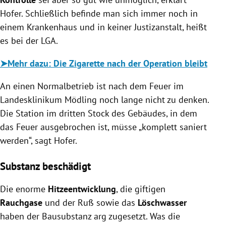
Hofer. Schließlich befinde man sich immer noch in
einem Krankenhaus und in keiner Justizanstalt, heißt
es bei der LGA.
➤
Mehr dazu: Die Zigarette nach der Operation bleibt
An einen Normalbetrieb ist nach dem Feuer im
Landesklinikum Mödling noch lange nicht zu denken.
Die Station im dritten Stock des Gebäudes, in dem
das Feuer ausgebrochen ist, müsse „komplett saniert
werden“, sagt Hofer.
Substanz beschädigt
Die enorme
Hitzeentwicklung
, die giftigen
Rauchgase
und der Ruß sowie das
Löschwasser
haben der Bausubstanz arg zugesetzt. Was die