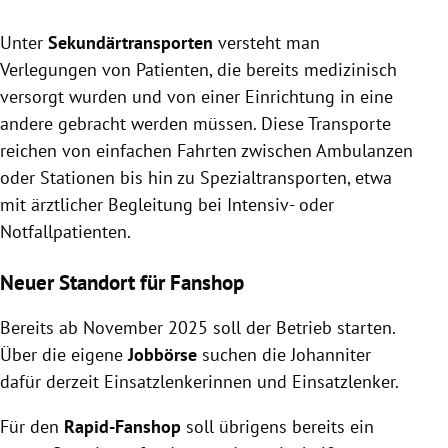
Unter
Sekundärtransporten
versteht man
Verlegungen von Patienten, die bereits medizinisch
versorgt wurden und von einer Einrichtung in eine
andere gebracht werden müssen. Diese Transporte
reichen von einfachen Fahrten zwischen Ambulanzen
oder Stationen bis hin zu Spezialtransporten, etwa
mit ärztlicher Begleitung bei Intensiv- oder
Notfallpatienten.
Neuer Standort für Fanshop
Bereits ab November 2025 soll der Betrieb starten.
Über die eigene
Jobbörse
suchen die Johanniter
dafür derzeit Einsatzlenkerinnen und Einsatzlenker.
Für den
Rapid-Fanshop
soll übrigens bereits ein