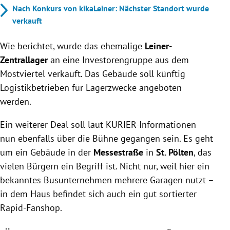
Nach Konkurs von kikaLeiner: Nächster Standort wurde
verkauft
Wie berichtet, wurde das ehemalige
Leiner-
Zentrallager
an eine Investorengruppe aus dem
Mostviertel verkauft. Das Gebäude soll künftig
Logistikbetrieben für Lagerzwecke angeboten
werden.
Ein weiterer Deal soll laut KURIER-Informationen
nun ebenfalls über die Bühne gegangen sein. Es geht
um ein Gebäude in der
Messestraße
in
St. Pölten
, das
vielen Bürgern ein Begriff ist. Nicht nur, weil hier ein
bekanntes Busunternehmen mehrere Garagen nutzt –
in dem Haus befindet sich auch ein gut sortierter
Rapid-Fanshop.