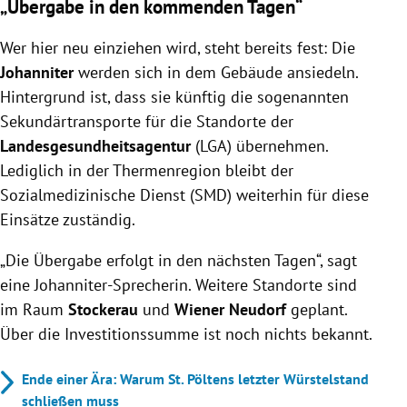
„Übergabe in den kommenden Tagen“
Wer hier neu einziehen wird, steht bereits fest: Die
Johanniter
werden sich in dem Gebäude ansiedeln.
Hintergrund ist, dass sie künftig die sogenannten
Sekundärtransporte für die Standorte der
Landesgesundheitsagentur
(LGA) übernehmen.
Lediglich in der Thermenregion bleibt der
Sozialmedizinische Dienst (SMD) weiterhin für diese
Einsätze zuständig.
„Die Übergabe erfolgt in den nächsten Tagen“, sagt
eine Johanniter-Sprecherin. Weitere Standorte sind
im Raum
Stockerau
und
Wiener Neudorf
geplant.
Über die Investitionssumme ist noch nichts bekannt.
Ende einer Ära: Warum St. Pöltens letzter Würstelstand
schließen muss