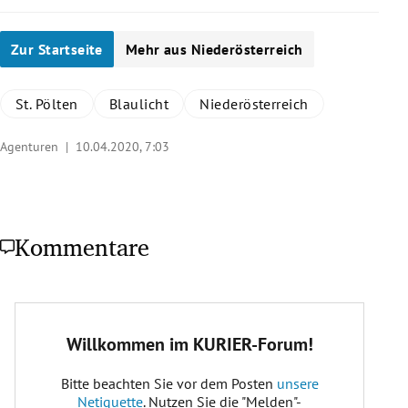
Zur Startseite
Mehr aus Niederösterreich
St. Pölten
Blaulicht
Niederösterreich
Agenturen |
10.04.2020, 7:03
Kommentare