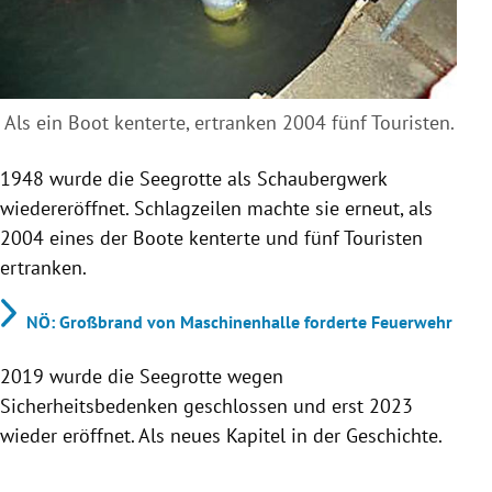
Als ein Boot kenterte, ertranken 2004 fünf Touristen.
1948 wurde die Seegrotte als Schaubergwerk
wiedereröffnet. Schlagzeilen machte sie erneut, als
2004 eines der Boote kenterte und fünf Touristen
ertranken.
NÖ: Großbrand von Maschinenhalle forderte Feuerwehr
2019 wurde die Seegrotte wegen
Sicherheitsbedenken geschlossen und erst 2023
wieder eröffnet. Als neues Kapitel in der Geschichte.