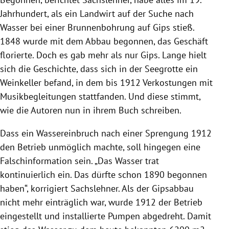
Jahrhundert, als ein Landwirt auf der Suche nach
Wasser bei einer Brunnenbohrung auf Gips stieß.
1848 wurde mit dem Abbau begonnen, das Geschäft
florierte. Doch es gab mehr als nur Gips. Lange hielt
sich die Geschichte, dass sich in der Seegrotte ein
Weinkeller befand, in dem bis 1912 Verkostungen mit
Musikbegleitungen stattfanden. Und diese stimmt,
wie die Autoren nun in ihrem Buch schreiben.
Dass ein Wassereinbruch nach einer Sprengung 1912
den Betrieb unmöglich machte, soll hingegen eine
Falschinformation sein. „Das Wasser trat
kontinuierlich ein. Das dürfte schon 1890 begonnen
haben“, korrigiert Sachslehner. Als der Gipsabbau
nicht mehr einträglich war, wurde 1912 der Betrieb
eingestellt und installierte Pumpen abgedreht. Damit