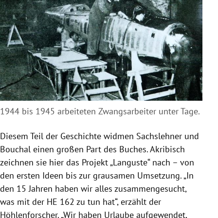
1944 bis 1945 arbeiteten Zwangsarbeiter unter Tage.
Diesem Teil der Geschichte widmen Sachslehner und
Bouchal einen großen Part des Buches. Akribisch
zeichnen sie hier das Projekt „Languste“ nach – von
den ersten Ideen bis zur grausamen Umsetzung. „In
den 15 Jahren haben wir alles zusammengesucht,
was mit der HE 162 zu tun hat“, erzählt der
Höhlenforscher. „Wir haben Urlaube aufgewendet,