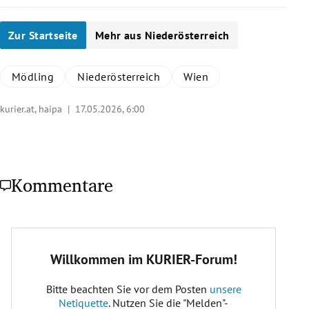
Zur Startseite
Mehr aus Niederösterreich
Mödling
Niederösterreich
Wien
kurier.at, haipa |
17.05.2026, 6:00
Kommentare