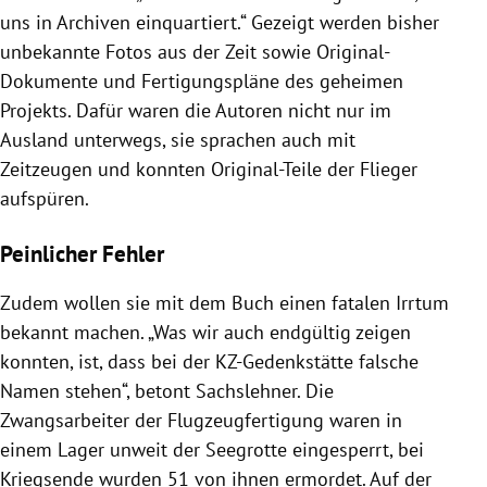
uns in Archiven einquartiert.“ Gezeigt werden bisher
unbekannte Fotos aus der Zeit sowie Original-
Dokumente und Fertigungspläne des geheimen
Projekts. Dafür waren die Autoren nicht nur im
Ausland unterwegs, sie sprachen auch mit
Zeitzeugen und konnten Original-Teile der Flieger
aufspüren.
Peinlicher Fehler
Zudem wollen sie mit dem Buch einen fatalen Irrtum
bekannt machen. „Was wir auch endgültig zeigen
konnten, ist, dass bei der KZ-Gedenkstätte falsche
Namen stehen“, betont Sachslehner. Die
Zwangsarbeiter der Flugzeugfertigung waren in
einem Lager unweit der Seegrotte eingesperrt, bei
Kriegsende wurden 51 von ihnen ermordet. Auf der