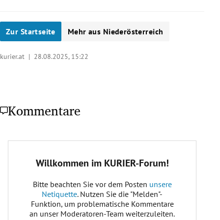
Zur Startseite
Mehr aus Niederösterreich
kurier.at |
28.08.2025, 15:22
Kommentare