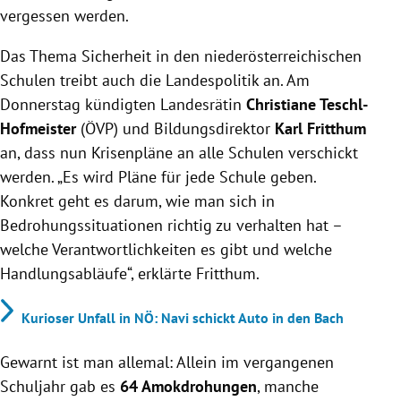
vergessen werden.
Das Thema Sicherheit in den niederösterreichischen
Schulen treibt auch die Landespolitik an. Am
Donnerstag kündigten Landesrätin
Christiane Teschl-
Hofmeister
(ÖVP) und Bildungsdirektor
Karl Fritthum
an, dass nun Krisenpläne an alle Schulen verschickt
werden. „Es wird Pläne für jede Schule geben.
Konkret geht es darum, wie man sich in
Bedrohungssituationen richtig zu verhalten hat –
welche Verantwortlichkeiten es gibt und welche
Handlungsabläufe“, erklärte Fritthum.
Kurioser Unfall in NÖ: Navi schickt Auto in den Bach
Gewarnt ist man allemal: Allein im vergangenen
Schuljahr gab es
64 Amokdrohungen
, manche