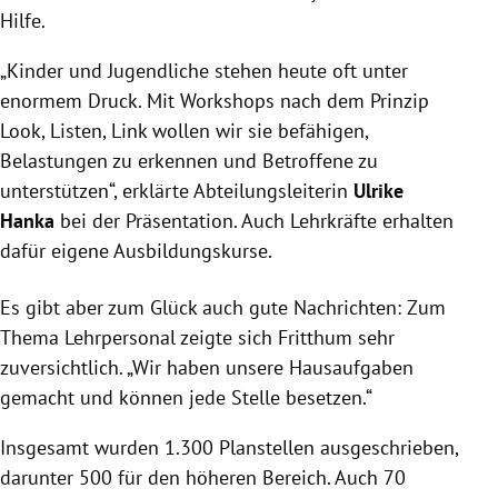
Hilfe.
„Kinder und Jugendliche stehen heute oft unter
enormem Druck. Mit Workshops nach dem Prinzip
Look, Listen, Link wollen wir sie befähigen,
Belastungen zu erkennen und Betroffene zu
unterstützen“, erklärte Abteilungsleiterin
Ulrike
Hanka
bei der Präsentation. Auch Lehrkräfte erhalten
dafür eigene Ausbildungskurse.
Es gibt aber zum Glück auch gute Nachrichten: Zum
Thema Lehrpersonal zeigte sich Fritthum sehr
zuversichtlich. „Wir haben unsere Hausaufgaben
gemacht und können jede Stelle besetzen.“
Insgesamt wurden 1.300 Planstellen ausgeschrieben,
darunter 500 für den höheren Bereich. Auch 70