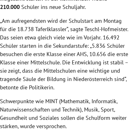
210.000
Schüler ins neue Schuljahr.
„Am aufregendsten wird der Schulstart am Montag
für die 18.738 Taferlklassler“, sagte Teschl-Hofmeister.
Das seien etwa gleich viele wie im Vorjahr. 16.492
Schüler starten in die Sekundarstufe: „5.836 Schüler
besuchen die erste Klasse einer AHS, 10.656 die erste
Klasse einer Mittelschule. Die Entwicklung ist stabil –
sie zeigt, dass die Mittelschulen eine wichtige und
tragende Säule der Bildung in Niederösterreich sind“,
betonte die Politikerin.
Schwerpunkte wie MINT (Mathematik, Informatik,
Naturwissenschaften und Technik), Musik, Sport,
Gesundheit und Soziales sollen die Schulform weiter
stärken, wurde versprochen.