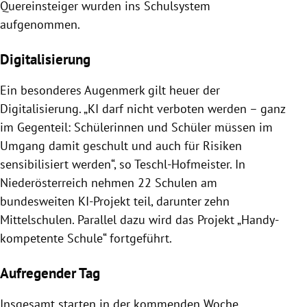
Quereinsteiger wurden ins Schulsystem
aufgenommen.
Digitalisierung
Ein besonderes Augenmerk gilt heuer der
Digitalisierung. „KI darf nicht verboten werden – ganz
im Gegenteil: Schülerinnen und Schüler müssen im
Umgang damit geschult und auch für Risiken
sensibilisiert werden“, so Teschl-Hofmeister. In
Niederösterreich nehmen 22 Schulen am
bundesweiten KI-Projekt teil, darunter zehn
Mittelschulen. Parallel dazu wird das Projekt „Handy-
kompetente Schule“ fortgeführt.
Aufregender Tag
Insgesamt starten in der kommenden Woche