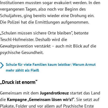
Institutionen mussten sogar evakuiert werden. In den
vergangenen Tagen, also noch vor Beginn des
Schuljahres, ging bereits wieder eine Drohung ein.
Die Polizei hat die Ermittlungen aufgenommen.
„Schulen müssen sichere Orte bleiben“, betonte
Teschl-Hofmeister. Deshalb wird die
Gewaltprävention verstärkt – auch mit Blick auf die
psychische Gesundheit.
Schule für viele Familien kaum leistbar: Warum Armut
mehr zählt als Fleiß
„Druck ist enorm“
Gemeinsam mit dem
Jugendrotkreuz
startet das Land
die
Kampagne „Gemeinsam lösen wir’s!“
. Sie setzt auf
Plakate, Folder und vor allem auf Psychische Erste