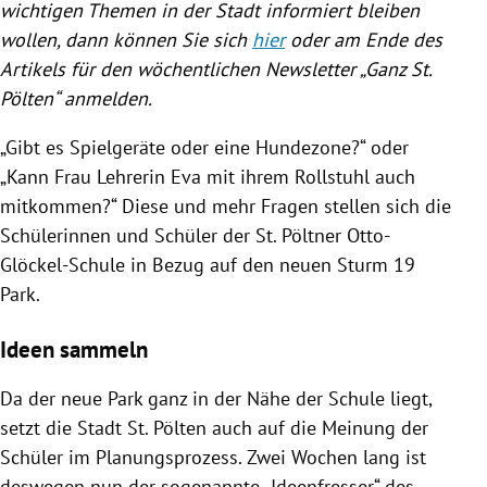
wichtigen Themen in der Stadt informiert bleiben
wollen, dann können Sie sich
hier
oder am Ende des
Artikels für den wöchentlichen Newsletter „Ganz St.
Pölten“ anmelden.
„Gibt es Spielgeräte oder eine Hundezone?“ oder
„Kann Frau Lehrerin Eva mit ihrem Rollstuhl auch
mitkommen?“ Diese und mehr Fragen stellen sich die
Schülerinnen und Schüler der St. Pöltner Otto-
Glöckel-Schule in Bezug auf den neuen Sturm 19
Park.
Ideen sammeln
Da der neue Park ganz in der Nähe der Schule liegt,
setzt die Stadt St. Pölten auch auf die Meinung der
Schüler im Planungsprozess. Zwei Wochen lang ist
deswegen nun der sogenannte „Ideenfresser“ des