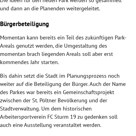
Die Ideen für den neuen Park werden so gesammelt
und dann an die Planenden weitergeleitet.
Bürgerbeteiligung
Momentan kann bereits ein Teil des zukünftigen Park-
Areals genutzt werden, die Umgestaltung des
momentan brach liegenden Areals soll aber erst
kommendes Jahr starten.
Bis dahin setzt die Stadt im Planungsprozess noch
weiter auf die Beteiligung der Bürger. Auch der Name
des Parkes war bereits ein Gemeinschaftsprojekt
zwischen der St. Pöltner Bevölkerung und der
Stadtverwaltung. Um dem historischen
Arbeitersportverein FC Sturm 19 zu gedenken soll
auch eine Ausstellung veranstaltet werden.