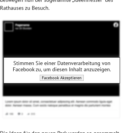
Rathauses zu Besuch.
Stimmen Sie einer Datenverarbeitung von
Facebook
zu, um diesen Inhalt anzuzeigen.
Facebook
Akzeptieren