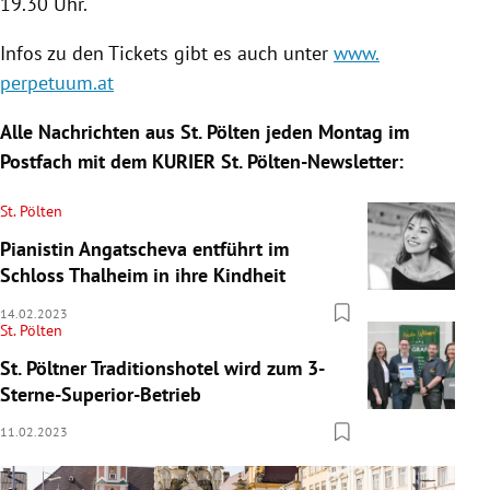
19.30 Uhr.
Infos zu den Tickets gibt es auch unter
www.
perpetuum.at
Alle Nachrichten aus St. Pölten jeden Montag im
Postfach mit dem KURIER St. Pölten-Newsletter:
St. Pölten
Pianistin Angatscheva entführt im
Schloss Thalheim in ihre Kindheit
14.02.2023
St. Pölten
St. Pöltner Traditionshotel wird zum 3-
Sterne-Superior-Betrieb
11.02.2023