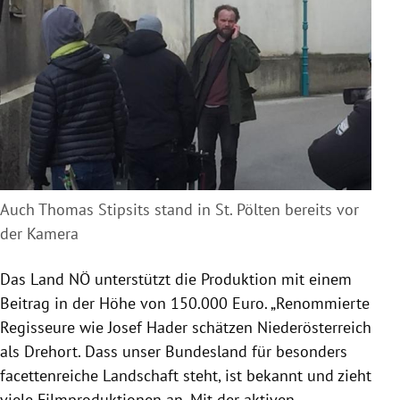
Auch Thomas Stipsits stand in St. Pölten bereits vor
der Kamera
Das Land NÖ unterstützt die Produktion mit einem
Beitrag in der Höhe von 150.000 Euro.
„Renommierte
Regisseure wie Josef Hader schätzen Niederösterreich
als Drehort. Dass unser Bundesland für besonders
facettenreiche Landschaft steht, ist bekannt und zieht
viele Filmproduktionen an. Mit der aktiven