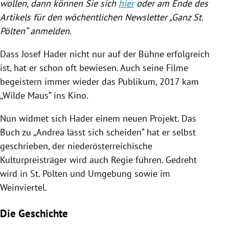
wollen, dann können Sie sich
hier
oder am Ende des
Artikels für den wöchentlichen Newsletter „Ganz St.
Pölten“ anmelden.
Dass Josef Hader nicht nur auf der Bühne erfolgreich
ist, hat er schon oft bewiesen. Auch seine Filme
begeistern immer wieder das Publikum, 2017 kam
„Wilde Maus“ ins Kino.
Nun widmet sich Hader einem neuen Projekt. Das
Buch zu „Andrea lässt sich scheiden“ hat er selbst
geschrieben, der niederösterreichische
Kulturpreisträger wird auch Regie führen. Gedreht
wird in St. Pölten und Umgebung sowie im
Weinviertel.
Die Geschichte