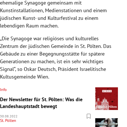
ehemalige Synagoge gemeinsam mit
Kunstinstallationen, Medienstationen und einem
jüdischen Kunst- und Kulturfestival zu einem
lebendigen Raum machen.
„Die Synagoge war religiöses und kulturelles
Zentrum der jüdischen Gemeinde in St. Pölten. Das
Gebäude zu einer Begegnungsstätte für spätere
Generationen zu machen, ist ein sehr wichtiges
Signal“, so Oskar Deutsch, Präsident Israelitische
Kultusgemeinde Wien.
Info
Der Newsletter für St. Pölten: Was die
Landeshauptstadt bewegt
30.08.2022
St. Pölten