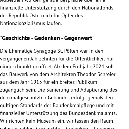
finanzielle Unterstützung durch den Nationalfonds
der Republik Österreich für Opfer des
Nationalsozialismus laufen.
"Geschichte - Gedenken - Gegenwart"
Die Ehemalige Synagoge St. Pölten war in den
vergangenen Jahrzehnten für die Öffentlichkeit nur
eingeschränkt geöffnet. Ab dem Frühjahr 2024 soll
das Bauwerk von dem Architekten Theodor Schreier
aus dem Jahr 1913 für ein breites Publikum
zugänglich sein. Die Sanierung und Adaptierung des
denkmalgeschützten Gebäudes erfolgt gemäß den
gültigen Standards der Baudenkmalpflege und mit
finanzieller Unterstützung des Bundesdenkmalamts.
Wir richten kein Museum ein, wir lassen den Raum
selbst erzählen. Geschichte – Gedenken – Gegenwart,