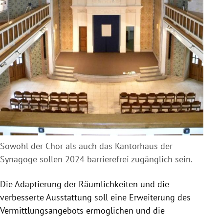
Sowohl der Chor als auch das Kantorhaus der
Synagoge sollen 2024 barrierefrei zugänglich sein.
Die Adaptierung der Räumlichkeiten und die
verbesserte Ausstattung soll eine Erweiterung des
Vermittlungsangebots ermöglichen und die