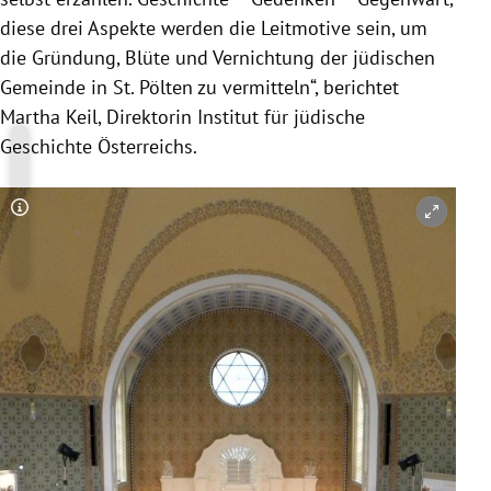
diese drei Aspekte werden die Leitmotive sein, um
die Gründung, Blüte und Vernichtung der jüdischen
Gemeinde in St. Pölten zu vermitteln“, berichtet
Martha Keil, Direktorin Institut für jüdische
Geschichte Österreichs.
Copyright-Hinweis öffnen/schließen