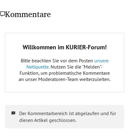
Kommentare