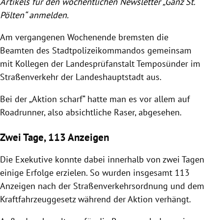
Artikels für den wöchentlichen Newsletter „Ganz St.
Pölten“ anmelden.
Am vergangenen Wochenende bremsten die
Beamten des Stadtpolizeikommandos gemeinsam
mit Kollegen der Landesprüfanstalt Temposünder im
Straßenverkehr der Landeshauptstadt aus.
Bei der „Aktion scharf“ hatte man es vor allem auf
Roadrunner, also absichtliche Raser, abgesehen.
Zwei Tage, 113 Anzeigen
Die Exekutive konnte dabei innerhalb von zwei Tagen
einige Erfolge erzielen. So wurden insgesamt 113
Anzeigen nach der Straßenverkehrsordnung und dem
Kraftfahrzeuggesetz während der Aktion verhängt.