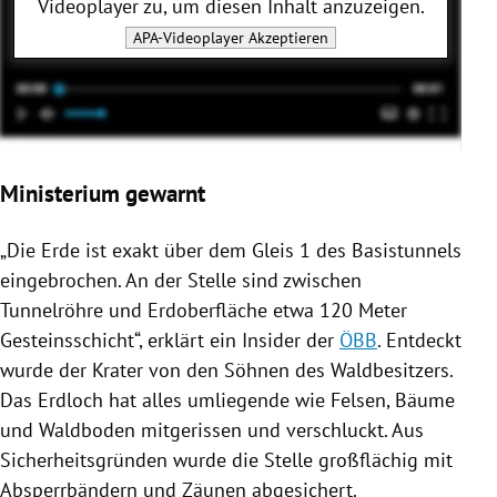
Videoplayer
zu, um diesen Inhalt anzuzeigen.
APA-Videoplayer
Akzeptieren
Ministerium gewarnt
„Die Erde ist exakt über dem Gleis 1 des Basistunnels
eingebrochen. An der Stelle sind zwischen
Tunnelröhre und
Erdoberfläche
etwa 120 Meter
Gesteinsschicht“, erklärt ein Insider der
ÖBB
. Entdeckt
wurde der Krater von den Söhnen des Waldbesitzers.
Das Erdloch hat alles umliegende wie Felsen, Bäume
und Waldboden mitgerissen und verschluckt. Aus
Sicherheitsgründen wurde die Stelle großflächig mit
Absperrbändern und Zäunen abgesichert.