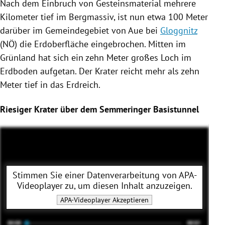
Nach dem Einbruch von
Gesteinsmaterial
mehrere
Kilometer tief im Bergmassiv, ist nun etwa 100 Meter
darüber im Gemeindegebiet von Aue bei
Gloggnitz
(NÖ) die
Erdoberfläche
eingebrochen. Mitten im
Grünland hat sich ein zehn Meter großes Loch im
Erdboden aufgetan. Der Krater reicht mehr als zehn
Meter tief in das Erdreich.
Riesiger Krater über dem Semmeringer Basistunnel
Stimmen Sie einer Datenverarbeitung von
APA-
Videoplayer
zu, um diesen Inhalt anzuzeigen.
APA-Videoplayer
Akzeptieren