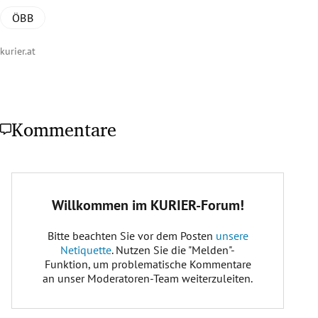
ÖBB
kurier.at
Kommentare