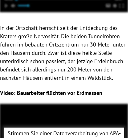
In der Ortschaft herrscht seit der Entdeckung des
Kraters große Nervosität. Die beiden Tunnelröhren
führen im bebauten Ortszentrum nur 30 Meter unter
den Häusern durch. Zwar ist diese heikle Stelle
unterirdisch schon passiert, der jetzige Erdeinbruch
befindet sich allerdings nur 200 Meter von den
nächsten Häusern entfernt in einem Waldstück.
Video: Bauarbeiter flüchten vor Erdmassen
Stimmen Sie einer Datenverarbeitung von
APA-