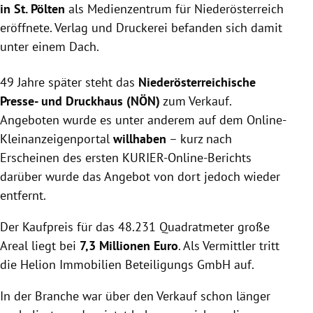
in St. Pölten
als Medienzentrum für Niederösterreich
eröffnete. Verlag und Druckerei befanden sich damit
unter einem Dach.
49 Jahre später steht das
Niederösterreichische
Presse- und Druckhaus (NÖN)
zum Verkauf.
Angeboten wurde es unter anderem auf dem Online-
Kleinanzeigenportal
willhaben
– kurz nach
Erscheinen des ersten KURIER-Online-Berichts
darüber wurde das Angebot von dort jedoch wieder
entfernt.
Der Kaufpreis für das 48.231 Quadratmeter große
Areal liegt bei
7,3 Millionen Euro
. Als Vermittler tritt
die
Helion Immobilien Beteiligungs GmbH auf.
In der Branche war über den Verkauf schon länger