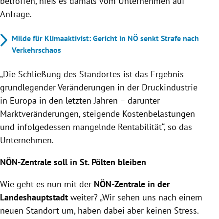
betroffen, hieß es damals vom Unternehmen auf
Anfrage.
Milde für Klimaaktivist: Gericht in NÖ senkt Strafe nach
Verkehrschaos
„Die Schließung des Standortes ist das Ergebnis
grundlegender Veränderungen in der Druckindustrie
in Europa in den letzten Jahren – darunter
Marktveränderungen, steigende Kostenbelastungen
und infolgedessen mangelnde Rentabilität“, so das
Unternehmen.
NÖN-Zentrale soll in St. Pölten bleiben
Wie geht es nun mit der
NÖN-Zentrale in der
Landeshauptstadt
weiter? „Wir sehen uns nach einem
neuen Standort um, haben dabei aber keinen Stress.