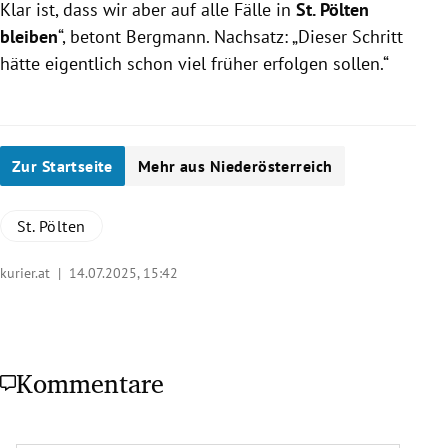
Klar ist, dass wir aber auf alle Fälle in
St. Pölten
bleiben
“, betont Bergmann. Nachsatz: „Dieser Schritt
hätte eigentlich schon viel früher erfolgen sollen.“
Zur Startseite
Mehr aus Niederösterreich
St. Pölten
kurier.at |
14.07.2025, 15:42
Kommentare