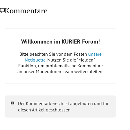
Kommentare