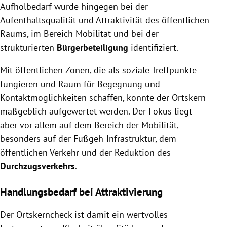
Aufholbedarf wurde hingegen bei der
Aufenthaltsqualität und Attraktivität des öffentlichen
Raums, im Bereich Mobilität und bei der
strukturierten
Bürgerbeteiligung
identifiziert.
Mit öffentlichen Zonen, die als soziale Treffpunkte
fungieren und Raum für Begegnung und
Kontaktmöglichkeiten schaffen, könnte der Ortskern
maßgeblich aufgewertet werden. Der Fokus liegt
aber vor allem auf dem Bereich der Mobilität,
besonders auf der Fußgeh-Infrastruktur, dem
öffentlichen Verkehr und der Reduktion des
Durchzugsverkehrs
.
Handlungsbedarf bei Attraktivierung
Der Ortskerncheck ist damit ein wertvolles