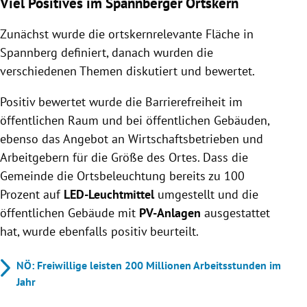
Viel Positives im Spannberger Ortskern
Zunächst wurde die ortskernrelevante Fläche in
Spannberg definiert, danach wurden die
verschiedenen Themen diskutiert und bewertet.
Positiv bewertet wurde die Barrierefreiheit im
öffentlichen Raum und bei öffentlichen Gebäuden,
ebenso das Angebot an Wirtschaftsbetrieben und
Arbeitgebern für die Größe des Ortes. Dass die
Gemeinde die Ortsbeleuchtung bereits zu 100
Prozent auf
LED-Leuchtmittel
umgestellt und die
öffentlichen Gebäude mit
PV-Anlagen
ausgestattet
hat, wurde ebenfalls positiv beurteilt.
NÖ: Freiwillige leisten 200 Millionen Arbeitsstunden im
Jahr