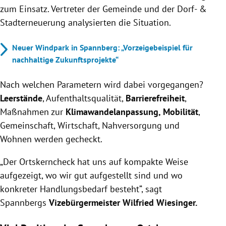
zum Einsatz. Vertreter der Gemeinde und der
Dorf- &
Stadterneuerung analysierten die Situation.
Neuer Windpark in Spannberg: „Vorzeigebeispiel für
nachhaltige Zukunftsprojekte“
Nach welchen Parametern wird dabei vorgegangen?
Leerstände
,
Aufenthaltsqualität,
Barrierefreiheit
,
Maßnahmen zur
Klimawandelanpassung, Mobilität
,
Gemeinschaft, Wirtschaft, Nahversorgung und
Wohnen werden gecheckt.
„Der Ortskerncheck hat uns auf kompakte Weise
aufgezeigt, wo wir gut aufgestellt sind und wo
konkreter Handlungsbedarf besteht“, sagt
Spannbergs
Vizebürgermeister Wilfried Wiesinger.