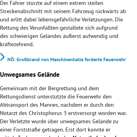
Der Fahrer stürzte auf einem extrem steilen
Streckenabschnitt mit seinem Fahrzeug rückwärts ab
und erlitt dabei lebensgefährliche Verletzungen. Die
Rettung des Verunfallten gestaltete sich aufgrund
des schwierigen Geländes äußerst aufwendig und
kräftezehrend.
NÖ: Großbrand von Maschinenhalle forderte Feuerwehr
Unwegsames Gelände
Gemeinsam mit der Bergrettung und dem
Rettungsdienst unterstützte die Feuerwehr den
Abtransport des Mannes, nachdem er durch den
Notarzt des Christophorus 3 erstversorgt worden war.
Der Verletzte wurde über unwegsames Gelände zu
einer Forststraße getragen. Erst dort konnte er