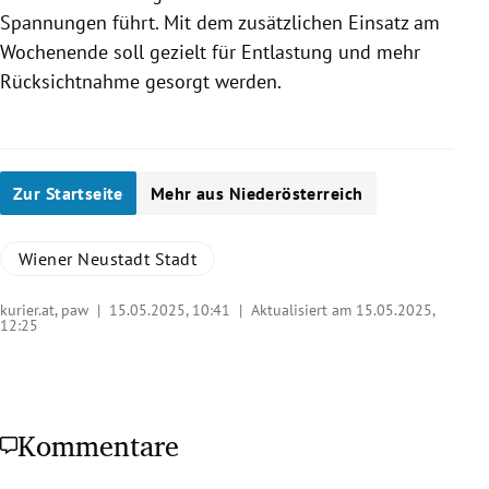
Spannungen führt. Mit dem zusätzlichen Einsatz am
Wochenende soll gezielt für Entlastung und mehr
Rücksichtnahme gesorgt werden.
Zur Startseite
Mehr aus Niederösterreich
Wiener Neustadt Stadt
kurier.at, paw |
15.05.2025, 10:41
| Aktualisiert am 15.05.2025,
12:25
Kommentare