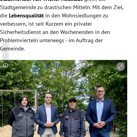
Stadtgemeinde zu drastischen Mitteln. Mit dem Ziel,
die
Lebensqualität
in den Wohnsiedlungen zu
verbessern, ist seit Kurzem ein privater
Sicherheitsdienst an den Wochenenden in den
Problemvierteln unterwegs - im Auftrag der
Gemeinde.
Copyright-Hinweis öffnen/schließen