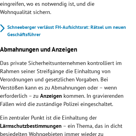
eingreifen, wo es notwendig ist, und die
Wohnqualität sichern.
Schneeberger verlässt FH-Aufsichtsrat: Rätsel um neuen
Geschäftsführer
Abmahnungen und Anzeigen
Das private Sicherheitsunternehmen kontrolliert im
Rahmen seiner Streifgänge die Einhaltung von
Verordnungen und gesetzlichen Vorgaben. Bei
Verstößen kann es zu Abmahnungen oder – wenn
erforderlich – zu
Anzeigen
kommen. In gravierenden
Fällen wird die zuständige Polizei eingeschaltet.
Ein zentraler Punkt ist die Einhaltung der
Lärmschutzbestimmungen
– ein Thema, das in dicht
besiedelten Wohngebieten immer wieder zu