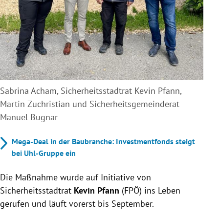
Sabrina Acham, Sicherheitsstadtrat Kevin Pfann,
Martin Zuchristian und Sicherheitsgemeinderat
Manuel Bugnar
Mega-Deal in der Baubranche: Investmentfonds steigt
bei Uhl-Gruppe ein
Die Maßnahme wurde auf Initiative von
Sicherheitsstadtrat
Kevin Pfann
(FPÖ) ins Leben
gerufen und läuft vorerst bis September.