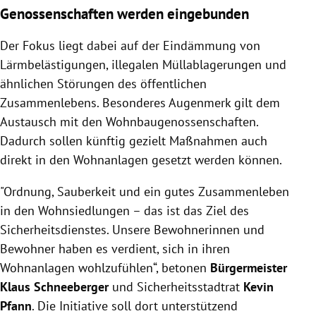
Genossenschaften werden eingebunden
Der Fokus liegt dabei auf der Eindämmung von
Lärmbelästigungen, illegalen Müllablagerungen und
ähnlichen Störungen des öffentlichen
Zusammenlebens. Besonderes Augenmerk gilt dem
Austausch mit den Wohnbaugenossenschaften.
Dadurch sollen künftig gezielt Maßnahmen auch
direkt in den Wohnanlagen gesetzt werden können.
"Ordnung, Sauberkeit und ein gutes Zusammenleben
in den Wohnsiedlungen – das ist das Ziel des
Sicherheitsdienstes. Unsere Bewohnerinnen und
Bewohner haben es verdient, sich in ihren
Wohnanlagen wohlzufühlen“, betonen
Bürgermeister
Klaus Schneeberger
und Sicherheitsstadtrat
Kevin
Pfann
. Die Initiative soll dort unterstützend