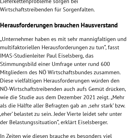
Lieferkettenprobleme sorgen bei
Wirtschaftstreibenden für Sorgenfalten.
Herausforderungen brauchen Hausverstand
„Unternehmer haben es mit sehr mannigfaltigen und
multifaktoriellen Herausforderungen zu tun“, fasst
IMAS-Studienleiter Paul Eiselsberg, das
Stimmungsbild einer Umfrage unter rund 600
Mitgliedern des NÖ Wirtschaftsbundes zusammen.
Diese vielfältigen Herausforderungen würden den
NÖ-Wirtschaftstreibenden auch aufs Gemüt drücken,
wie die Studie aus dem Dezember 2021 zeigt. „Mehr
als die Hälfte aller Befragten gab an ,sehr stark’ bzw.
,eher’ belastet zu sein. Jeder Vierte leidet sehr unter
der Belastungssituation“, erklärt Eiselsberger.
In Zeiten wie diesen brauche es besonders viel