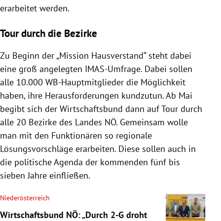
erarbeitet werden.
Tour durch die Bezirke
Zu Beginn der „Mission Hausverstand“ steht dabei
eine groß angelegten IMAS-Umfrage. Dabei sollen
alle 10.000 WB-Hauptmitglieder die Möglichkeit
haben, ihre Herausforderungen kundzutun. Ab Mai
begibt sich der Wirtschaftsbund dann auf Tour durch
alle 20 Bezirke des Landes NÖ. Gemeinsam wolle
man mit den Funktionären so regionale
Lösungsvorschläge erarbeiten. Diese sollen auch in
die politische Agenda der kommenden fünf bis
sieben Jahre einfließen.
Niederösterreich
Wirtschaftsbund NÖ: „Durch 2-G droht