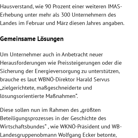
Hausverstand, wie 90 Prozent einer weiteren IMAS-
Erhebung unter mehr als 300 Unternehmern des
Landes im Februar und März diesen Jahres angaben.
Gemeinsame Lösungen
Um Unternehmer auch in Anbetracht neuer
Herausforderungen wie Preissteigerungen oder die
Sicherung der Energieversorgung zu unterstützen,
brauche es laut WBNÖ-Direktor Harald Servus
„zielgerichtete, maßgeschneiderte und
lösungsorientierte Maßnahmen“.
Diese sollen nun im Rahmen des „größten
Beteiligungsprozesses in der Geschichte des
Wirtschaftsbundes“ , wie WKNÖ-Präsident und WB-
Landesgruppenobmann Wolfgang Ecker betonte,