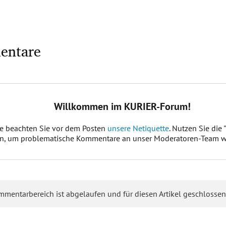
entare