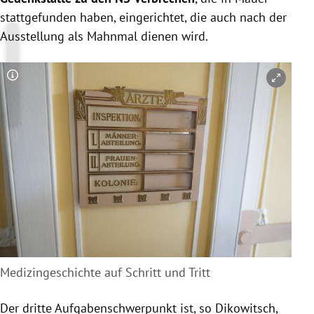
stattgefunden haben, eingerichtet, die auch nach der
Ausstellung als Mahnmal dienen wird.
Copyright-Hinweis öffnen/schließen
Medizingeschichte auf Schritt und Tritt
Der dritte Aufgabenschwerpunkt ist, so Dikowitsch,