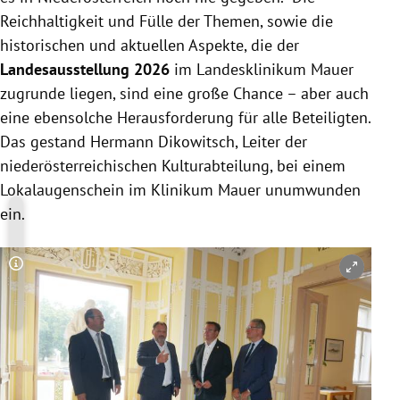
Reichhaltigkeit und Fülle der Themen, sowie die
historischen und aktuellen Aspekte, die der
Landesausstellung 2026
im Landesklinikum Mauer
zugrunde liegen, sind eine große Chance – aber auch
eine ebensolche Herausforderung für alle Beteiligten.
Das gestand Hermann Dikowitsch, Leiter der
niederösterreichischen Kulturabteilung, bei einem
Lokalaugenschein im Klinikum Mauer unumwunden
ein.
Copyright-Hinweis öffnen/schließen