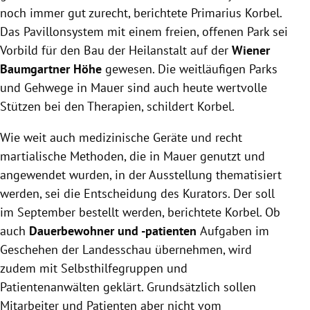
noch immer gut zurecht, berichtete Primarius Korbel.
Das Pavillonsystem mit einem freien, offenen Park sei
Vorbild für den Bau der Heilanstalt auf der
Wiener
Baumgartner Höhe
gewesen. Die weitläufigen Parks
und Gehwege in Mauer sind auch heute wertvolle
Stützen bei den Therapien, schildert Korbel.
Wie weit auch medizinische Geräte und recht
martialische Methoden, die in Mauer genutzt und
angewendet wurden, in der Ausstellung thematisiert
werden, sei die Entscheidung des Kurators. Der soll
im September bestellt werden, berichtete Korbel. Ob
auch
Dauerbewohner und -patienten
Aufgaben im
Geschehen der Landesschau übernehmen, wird
zudem mit Selbsthilfegruppen und
Patientenanwälten geklärt. Grundsätzlich sollen
Mitarbeiter und Patienten aber nicht vom