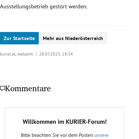
Ausstellungsbetrieb gestört werden.
Zur Startseite
Mehr aus Niederösterreich
kurier.at, watzenh |
28.07.2023, 18:34
Kommentare