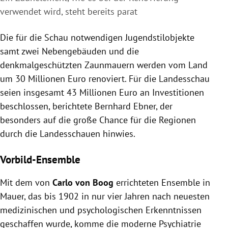
verwendet wird, steht bereits parat
Die für die Schau notwendigen Jugendstilobjekte
samt zwei Nebengebäuden und die
denkmalgeschützten Zaunmauern werden vom Land
um 30 Millionen Euro renoviert. Für die Landesschau
seien insgesamt 43 Millionen Euro an Investitionen
beschlossen, berichtete Bernhard Ebner, der
besonders auf die große Chance für die Regionen
durch die Landesschauen hinwies.
Vorbild-Ensemble
Mit dem von
Carlo von Boog
errichteten Ensemble in
Mauer, das bis 1902 in nur vier Jahren nach neuesten
medizinischen und psychologischen Erkenntnissen
geschaffen wurde, komme die moderne Psychiatrie