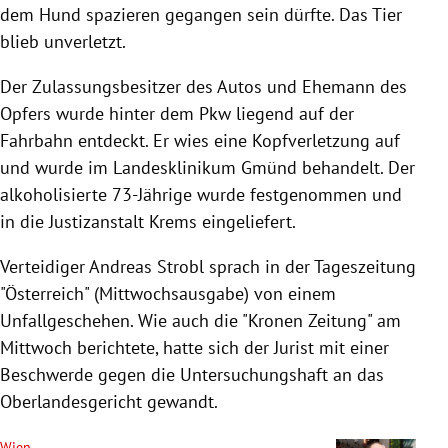
dem Hund spazieren gegangen sein dürfte. Das Tier
blieb unverletzt.
Der Zulassungsbesitzer des Autos und Ehemann des
Opfers wurde hinter dem Pkw liegend auf der
Fahrbahn entdeckt. Er wies eine Kopfverletzung auf
und wurde im Landesklinikum Gmünd behandelt. Der
alkoholisierte 73-Jährige wurde festgenommen und
in die Justizanstalt Krems eingeliefert.
Verteidiger Andreas Strobl sprach in der Tageszeitung
"Österreich" (Mittwochsausgabe) von einem
Unfallgeschehen. Wie auch die "Kronen Zeitung" am
Mittwoch berichtete, hatte sich der Jurist mit einer
Beschwerde gegen die Untersuchungshaft an das
Oberlandesgericht gewandt.
Wien