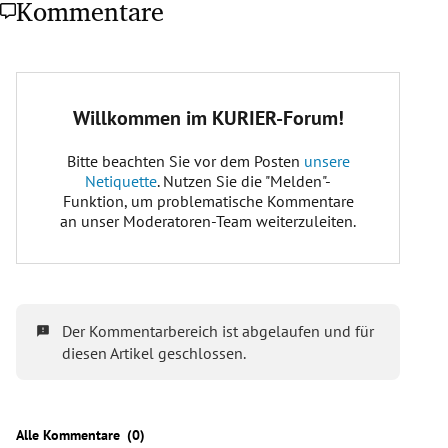
Kommentare