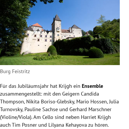
Burg Feistritz
Für das Jubiläumsjahr hat Krijgh ein
Ensemble
zusammengestellt: mit den Geigern Candida
Thompson, Nikita Boriso-Glebsky, Mario Hossen, Julia
Turnovsky, Pauline Sachse und Gerhard Marschner
(Violine/Viola). Am Cello sind neben Harriet Krijgh
auch Tim Posner und Lilyana Kehayova zu hören.