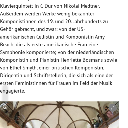
Klavierquintett in C-Dur von Nikolai Medtner.
Außerdem werden Werke wenig bekannter
Komponistinnen des 19. und 20. Jahrhunderts zu
Gehör gebracht, und zwar: von der US-
amerikanischen Cellistin und Komponistin Amy
Beach, die als erste amerikanische Frau eine
Symphonie komponierte; von der niederländischen
Komponistin und Pianistin Henriette Bosmans sowie
von Ethel Smyth, einer britischen Komponistin,
Dirigentin und Schriftstellerin, die sich als eine der
ersten Feministinnen für Frauen im Feld der Musik
engagierte.
Copyright-Hinweis öffnen/schließen