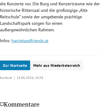
die Konzerte vor. Die Burg und Konzerträume wie der
historische Rittersaal und die großzügige „Alte
Reitschule“ sowie der umgebende prächtige
Landschaftspark sorgen für einen
außergewöhnlichen Rahmen.
Infos:
harrietandfriends.at
Zur Startseite
Mehr aus Niederösterreich
kurier.at |
16.06.2026, 16:56
Kommentare