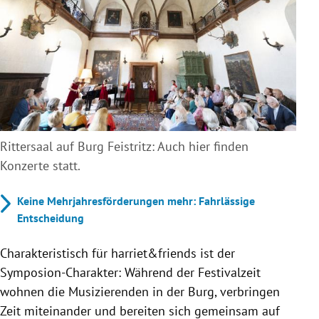
Rittersaal auf Burg Feistritz: Auch hier finden
Konzerte statt.
Keine Mehrjahresförderungen mehr: Fahrlässige
Entscheidung
Charakteristisch für harriet&friends ist der
Symposion-Charakter: Während der Festivalzeit
wohnen die Musizierenden in der Burg, verbringen
Zeit miteinander und bereiten sich gemeinsam auf