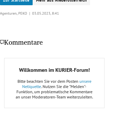
Agenturen, PEKO |
03.05.2023, 8:41
Kommentare