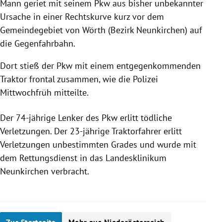
Mann geriet mit seinem Pkw aus bisher unbekannter
Ursache in einer Rechtskurve kurz vor dem
Gemeindegebiet von Wörth (Bezirk Neunkirchen) auf
die Gegenfahrbahn.
Dort stieß der Pkw mit einem entgegenkommenden
Traktor frontal zusammen, wie die Polizei
Mittwochfrüh mitteilte.
Der 74-jährige Lenker des Pkw erlitt tödliche
Verletzungen. Der 23-jährige Traktorfahrer erlitt
Verletzungen unbestimmten Grades und wurde mit
dem Rettungsdienst in das Landesklinikum
Neunkirchen verbracht.
Zur Startseite
Mehr aus Niederösterreich